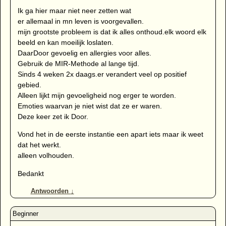
Ik ga hier maar niet neer zetten wat
er allemaal in mn leven is voorgevallen.
mijn grootste probleem is dat ik alles onthoud.elk woord elk
beeld en kan moeilijk loslaten.
DaarDoor gevoelig en allergies voor alles.
Gebruik de MIR-Methode al lange tijd.
Sinds 4 weken 2x daags.er verandert veel op positief
gebied.
Alleen lijkt mijn gevoeligheid nog erger te worden.
Emoties waarvan je niet wist dat ze er waren.
Deze keer zet ik Door.
Vond het in de eerste instantie een apart iets maar ik weet
dat het werkt.
alleen volhouden.
Bedankt
Antwoorden
↓