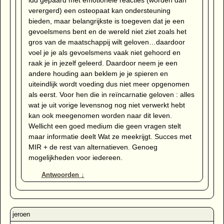
verergerd) een osteopaat kan ondersteuning
bieden, maar belangrijkste is toegeven dat je een
gevoelsmens bent en de wereld niet ziet zoals het
gros van de maatschappij wilt geloven…daardoor
voel je je als gevoelsmens vaak niet gehoord en
raak je in jezelf geleerd. Daardoor neem je een
andere houding aan beklem je je spieren en
uiteindlijk wordt voeding dus niet meer opgenomen
als eerst. Voor hen die in reïncarnatie geloven : alles
wat je uit vorige levensnog nog niet verwerkt hebt
kan ook meegenomen worden naar dit leven.
Wellicht een goed medium die geen vragen stelt
maar informatie deelt Wat ze meekrijgt. Succes met
MIR + de rest van alternatieven. Genoeg
mogelijkheden voor iedereen.
Antwoorden
↓