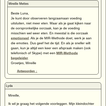
Beste Luna,
Je kunt door observeren langzaamaan voeding
uitsluiten, niet meer eten. Maar als je gaat kijken naar
de oorspronkelijke oorzaak, kan je de voeding
misschien wel weer eten. En meestal is die oorzaak
emotioneel
. Als je de MIR-Methode doet, werk je aan
die emoties. Dus geef het de tijd. En als je sneller wilt
gaan, kun je altijd een keer een afspraak maken (ook
telefonisch of Skype) met een
MIR-Methode
begeleider
.
Groetjes, Mireille
Antwoorden
↓
Mireille,
Ik wil je graag het volgende voorleggen. Mijn kleindochter