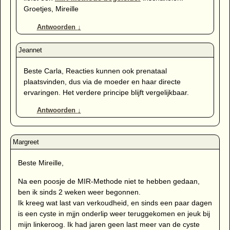
Groetjes, Mireille
Antwoorden
↓
Beste Carla, Reacties kunnen ook prenataal
plaatsvinden, dus via de moeder en haar directe
ervaringen. Het verdere principe blijft vergelijkbaar.
Antwoorden
↓
Beste Mireille,
Na een poosje de MIR-Methode niet te hebben gedaan,
ben ik sinds 2 weken weer begonnen.
Ik kreeg wat last van verkoudheid, en sinds een paar dagen
is een cyste in mjjn onderlip weer teruggekomen en jeuk bij
mijn linkeroog. Ik had jaren geen last meer van de cyste