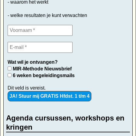
- waarom het werkt
- welke resultaten je kunt verwachten
Wat wil je ontvangen?
MIR-Methode Nieuwsbrief
6 weken begeleidingsmails
Dit veld is vereist.
Agenda cursussen, workshops en
kringen