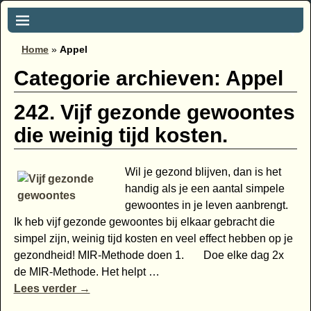
Home
»
Appel
Categorie archieven:
Appel
242. Vijf gezonde gewoontes
die weinig tijd kosten.
Wil je gezond blijven, dan is het
handig als je een aantal simpele
gewoontes in je leven aanbrengt.
Ik heb vijf gezonde gewoontes bij elkaar gebracht die
simpel zijn, weinig tijd kosten en veel effect hebben op je
gezondheid! MIR-Methode doen 1. Doe elke dag 2x
de MIR-Methode. Het helpt
…
Lees verder →