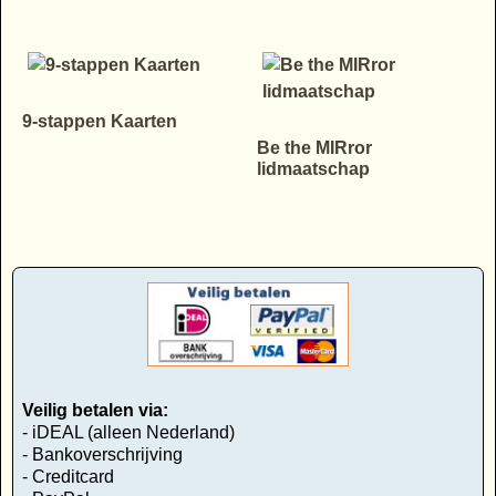
9-stappen Kaarten
Be the MIRror
lidmaatschap
Veilig betalen via:
- iDEAL (alleen Nederland)
- Bankoverschrijving
- Creditcard