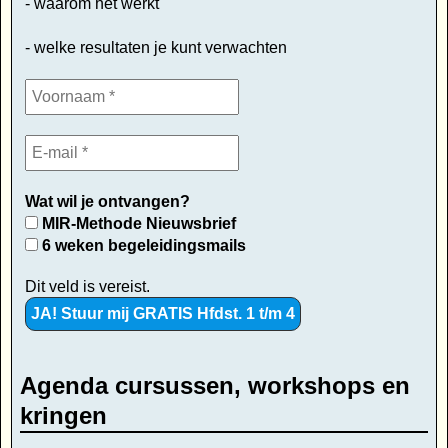
- waarom het werkt
- welke resultaten je kunt verwachten
Wat wil je ontvangen?
MIR-Methode Nieuwsbrief
6 weken begeleidingsmails
Dit veld is vereist.
Agenda cursussen, workshops en
kringen