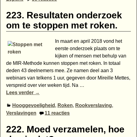
223. Resultaten onderzoek
om te stoppen met roken.
In maart en april 2018 vond het
eerste onderzoek plaats om te
kijken of mensen met behulp van
de MIR-Methode kunnen stoppen met roken. In totaal
deden 43 deelnemers mee. Ze namen deel aan 3
webinars van telkens 1 uur, gegeven door Mireille Mettes,
verspreid over vier weken tijd. Na
…
Lees verder →
Hooggevoeligheid
,
Roken
,
Rookverslaving
,
Verslavingen
11
reacties
222. Moed verzamelen, hoe