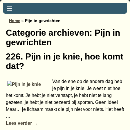
Home
»
Pijn in gewrichten
Categorie archieven:
Pijn in
gewrichten
226. Pijn in je knie, hoe komt
dat?
Van de ene op de andere dag heb
je pijn in je knie. Je weet niet hoe
het komt. Je hebt je niet verstapt, je hebt niet te lang
gezeten, je hebt je niet bezeerd bij sporten. Geen idee!
Maar… je lichaam maakt die pijn niet voor niets. Het heeft
…
Lees verder →