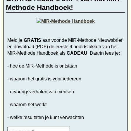
Methode Handboek!
Meld je
GRATIS
aan voor de MIR-Methode Nieuwsbrief
en download (PDF) de eerste 4 hoofdstukken van het
MIR-Methode Handboek als
CADEAU
. Daarin lees je:
- hoe de MIR-Methode is ontstaan
- waarom het gratis is voor iedereen
- ervaringsverhalen van mensen
- waarom het werkt
- welke resultaten je kunt verwachten