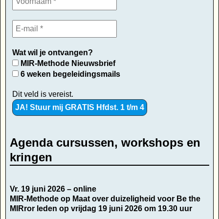
Wat wil je ontvangen?
MIR-Methode Nieuwsbrief
6 weken begeleidingsmails
Dit veld is vereist.
Agenda cursussen, workshops en
kringen
Vr. 19 juni 2026 – online
MIR-Methode op Maat over duizeligheid voor Be the
MIRror leden op vrijdag 19 juni 2026 om 19.30 uur