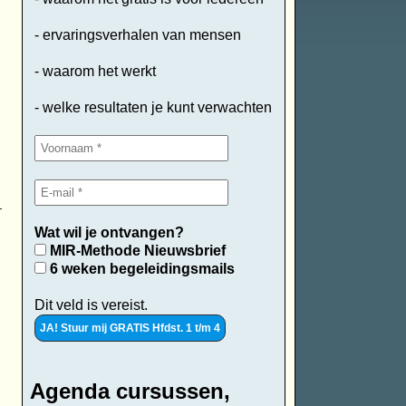
- ervaringsverhalen van mensen
- waarom het werkt
- welke resultaten je kunt verwachten
Wat wil je ontvangen?
MIR-Methode Nieuwsbrief
6 weken begeleidingsmails
Dit veld is vereist.
Agenda cursussen,