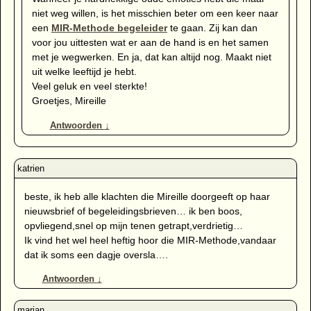
niet weg willen, is het misschien beter om een keer naar
een
MIR-Methode begeleider
te gaan. Zij kan dan
voor jou uittesten wat er aan de hand is en het samen
met je wegwerken. En ja, dat kan altijd nog. Maakt niet
uit welke leeftijd je hebt.
Veel geluk en veel sterkte!
Groetjes, Mireille
Antwoorden
↓
beste, ik heb alle klachten die Mireille doorgeeft op haar
nieuwsbrief of begeleidingsbrieven… ik ben boos,
opvliegend,snel op mijn tenen getrapt,verdrietig…
Ik vind het wel heel heftig hoor die MIR-Methode,vandaar
dat ik soms een dagje oversla….
Antwoorden
↓