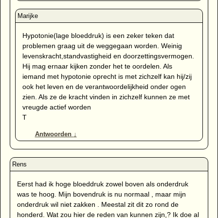
Hypotonie(lage bloeddruk) is een zeker teken dat
problemen graag uit de weggegaan worden. Weinig
levenskracht,standvastigheid en doorzettingsvermogen.
Hij mag ernaar kijken zonder het te oordelen. Als
iemand met hypotonie oprecht is met zichzelf kan hij/zij
ook het leven en de verantwoordelijkheid onder ogen
zien. Als ze de kracht vinden in zichzelf kunnen ze met
vreugde actief worden
T
Antwoorden
↓
Eerst had ik hoge bloeddruk zowel boven als onderdruk
was te hoog. Mijn bovendruk is nu normaal , maar mijn
onderdruk wil niet zakken . Meestal zit dit zo rond de
honderd. Wat zou hier de reden van kunnen zijn,? Ik doe al