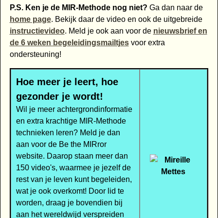
P.S. Ken je de MIR-Methode nog niet?
Ga dan naar de
home page
. Bekijk daar de video en ook de uitgebreide
instructievideo
. Meld je ook aan voor de
nieuwsbrief en
de 6 weken begeleidingsmailtjes
voor extra
ondersteuning!
Hoe meer je leert, hoe
gezonder je wordt!
Wil je meer achtergrondinformatie
en extra krachtige MIR-Methode
technieken leren? Meld je dan
aan voor de Be the MIRror
website. Daarop staan meer dan
150 video's, waarmee je jezelf de
rest van je leven kunt begeleiden,
wat je ook overkomt! Door lid te
worden, draag je bovendien bij
aan het wereldwijd verspreiden