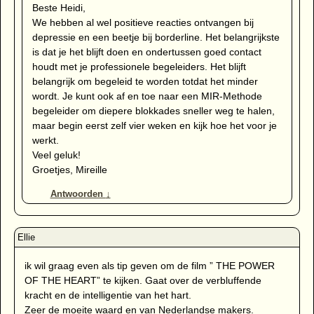
Beste Heidi,
We hebben al wel positieve reacties ontvangen bij
depressie en een beetje bij borderline. Het belangrijkste
is dat je het blijft doen en ondertussen goed contact
houdt met je professionele begeleiders. Het blijft
belangrijk om begeleid te worden totdat het minder
wordt. Je kunt ook af en toe naar een MIR-Methode
begeleider om diepere blokkades sneller weg te halen,
maar begin eerst zelf vier weken en kijk hoe het voor je
werkt.
Veel geluk!
Groetjes, Mireille
Antwoorden
↓
ik wil graag even als tip geven om de film ” THE POWER
OF THE HEART” te kijken. Gaat over de verbluffende
kracht en de intelligentie van het hart.
Zeer de moeite waard en van Nederlandse makers.