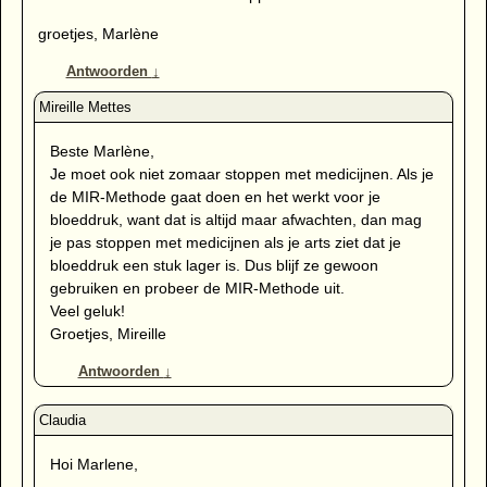
groetjes, Marlène
Antwoorden
↓
Beste Marlène,
Je moet ook niet zomaar stoppen met medicijnen. Als je
de MIR-Methode gaat doen en het werkt voor je
bloeddruk, want dat is altijd maar afwachten, dan mag
je pas stoppen met medicijnen als je arts ziet dat je
bloeddruk een stuk lager is. Dus blijf ze gewoon
gebruiken en probeer de MIR-Methode uit.
Veel geluk!
Groetjes, Mireille
Antwoorden
↓
Hoi Marlene,