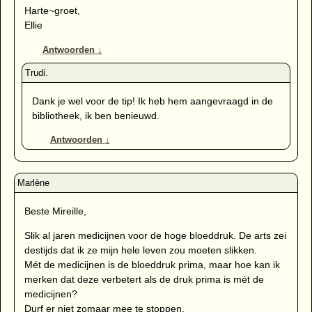
Harte~groet,
Ellie
Antwoorden
↓
Dank je wel voor de tip! Ik heb hem aangevraagd in de
bibliotheek, ik ben benieuwd.
Antwoorden
↓
Beste Mireille,
Slik al jaren medicijnen voor de hoge bloeddruk. De arts zei
destijds dat ik ze mijn hele leven zou moeten slikken.
Mét de medicijnen is de bloeddruk prima, maar hoe kan ik
merken dat deze verbetert als de druk prima is mét de
medicijnen?
Durf er niet zomaar mee te stoppen.