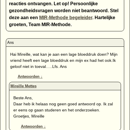
reacties ontvangen. Let op! Persoonlijke
gezondheidsvragen worden niet beantwoord. Stel
deze aan een
MIR-Methode begeleider
. Hartelijke
groeten, Team MIR-Methode.
Hai Mireille, wat kan je aan een lage bloeddruk doen? Mijn
vriend heeft een lage bloeddruk en mijn ex had het ook.Ik
geloof niet in toeval…..Lfs. Ans
Antwoorden
↓
Beste Ans,
Daar heb ik helaas nog geen goed antwoord op. Ik zal
er eens op gaan studeren en het onderzoeken.
Groetjes, Mireille
Antwoorden
↓