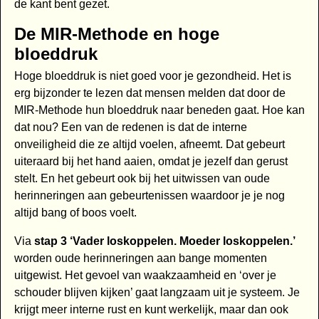
de kant bent gezet.
De MIR-Methode en hoge
bloeddruk
Hoge bloeddruk is niet goed voor je gezondheid. Het is
erg bijzonder te lezen dat mensen melden dat door de
MIR-Methode hun bloeddruk naar beneden gaat. Hoe kan
dat nou? Een van de redenen is dat de interne
onveiligheid die ze altijd voelen, afneemt. Dat gebeurt
uiteraard bij het hand aaien, omdat je jezelf dan gerust
stelt. En het gebeurt ook bij het uitwissen van oude
herinneringen aan gebeurtenissen waardoor je je nog
altijd bang of boos voelt.
Via
stap 3 ‘Vader loskoppelen. Moeder loskoppelen.’
worden oude herinneringen aan bange momenten
uitgewist. Het gevoel van waakzaamheid en ‘over je
schouder blijven kijken’ gaat langzaam uit je systeem. Je
krijgt meer interne rust en kunt werkelijk, maar dan ook