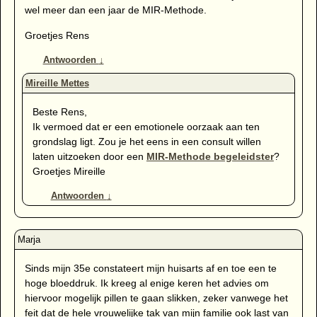
wel meer dan een jaar de MIR-Methode.
Groetjes Rens
Antwoorden
↓
Beste Rens,
Ik vermoed dat er een emotionele oorzaak aan ten
grondslag ligt. Zou je het eens in een consult willen
laten uitzoeken door een
MIR-Methode begeleidster
?
Groetjes Mireille
Antwoorden
↓
Sinds mijn 35e constateert mijn huisarts af en toe een te
hoge bloeddruk. Ik kreeg al enige keren het advies om
hiervoor mogelijk pillen te gaan slikken, zeker vanwege het
feit dat de hele vrouwelijke tak van mijn familie ook last van