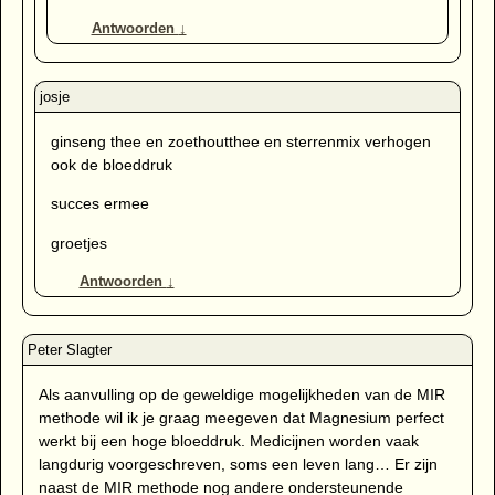
Antwoorden
↓
ginseng thee en zoethoutthee en sterrenmix verhogen
ook de bloeddruk
succes ermee
groetjes
Antwoorden
↓
Als aanvulling op de geweldige mogelijkheden van de MIR
methode wil ik je graag meegeven dat Magnesium perfect
werkt bij een hoge bloeddruk. Medicijnen worden vaak
langdurig voorgeschreven, soms een leven lang… Er zijn
naast de MIR methode nog andere ondersteunende