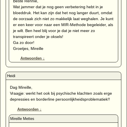
Beste Rennie,
Wat jammer dat je nog geen verbetering hebt in je
bloeddruk. Het kan zijn dat het nog langer duurt, omdat
de oorzaak zich niet zo makkelijk laat weghalen. Je kunt
er een keer voor naar een MIR-Methode begeleider, als
je wilt. Ben heel blij voor je dat je niet meer zo
transpireert onder je oksels!
Ga zo door!
Groetjes, Mireille
Antwoorden
↓
Dag Mireille,
Vraagje: werkt het ook bij psychische klachten zoals erge
depressies en borderline persoonlijkheidsproblematiek!!
Antwoorden
↓