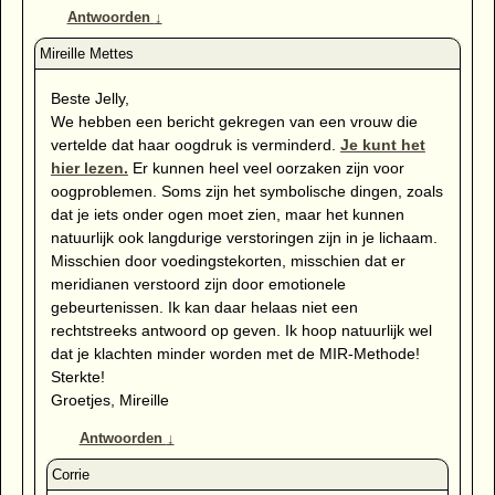
Antwoorden
↓
Beste Jelly,
We hebben een bericht gekregen van een vrouw die
vertelde dat haar oogdruk is verminderd.
Je kunt het
hier lezen.
Er kunnen heel veel oorzaken zijn voor
oogproblemen. Soms zijn het symbolische dingen, zoals
dat je iets onder ogen moet zien, maar het kunnen
natuurlijk ook langdurige verstoringen zijn in je lichaam.
Misschien door voedingstekorten, misschien dat er
meridianen verstoord zijn door emotionele
gebeurtenissen. Ik kan daar helaas niet een
rechtstreeks antwoord op geven. Ik hoop natuurlijk wel
dat je klachten minder worden met de MIR-Methode!
Sterkte!
Groetjes, Mireille
Antwoorden
↓