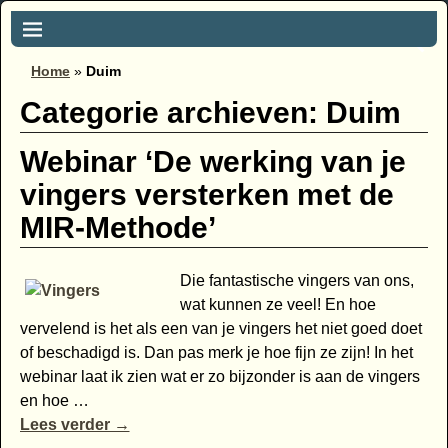
Home
»
Duim
Categorie archieven:
Duim
Webinar ‘De werking van je
vingers versterken met de
MIR-Methode’
Die fantastische vingers van ons,
wat kunnen ze veel! En hoe
vervelend is het als een van je vingers het niet goed doet
of beschadigd is. Dan pas merk je hoe fijn ze zijn! In het
webinar laat ik zien wat er zo bijzonder is aan de vingers
en hoe
…
Lees verder →