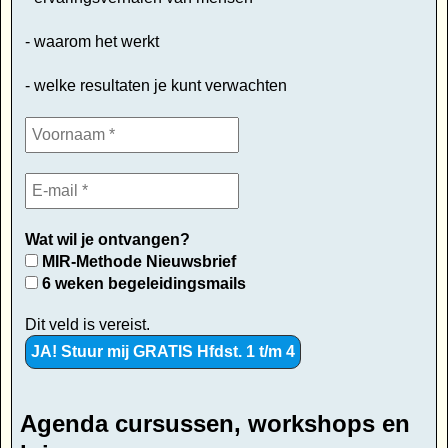
- waarom het werkt
- welke resultaten je kunt verwachten
Wat wil je ontvangen?
MIR-Methode Nieuwsbrief
6 weken begeleidingsmails
Dit veld is vereist.
Agenda cursussen, workshops en