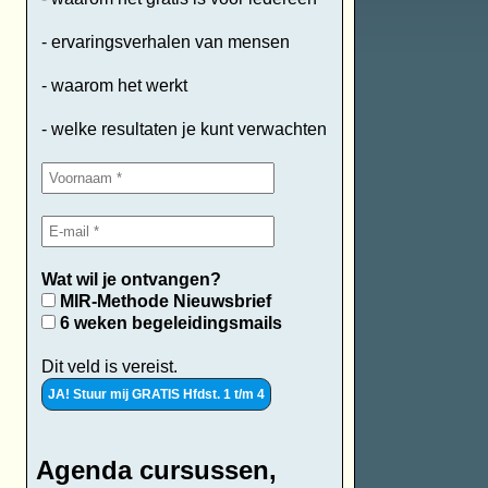
- ervaringsverhalen van mensen
- waarom het werkt
- welke resultaten je kunt verwachten
Wat wil je ontvangen?
MIR-Methode Nieuwsbrief
6 weken begeleidingsmails
Dit veld is vereist.
Agenda cursussen,