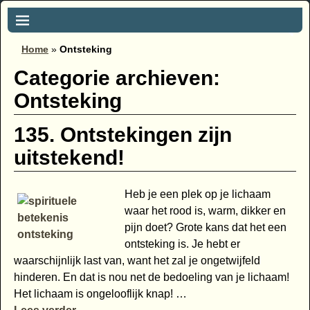
Home
»
Ontsteking
Categorie archieven:
Ontsteking
135. Ontstekingen zijn
uitstekend!
Heb je een plek op je lichaam
waar het rood is, warm, dikker en
pijn doet? Grote kans dat het een
ontsteking is. Je hebt er
waarschijnlijk last van, want het zal je ongetwijfeld
hinderen. En dat is nou net de bedoeling van je lichaam!
Het lichaam is ongelooflijk knap!
…