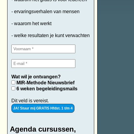
- ervaringsverhalen van mensen
- waarom het werkt
- welke resultaten je kunt verwachten
Wat wil je ontvangen?
MIR-Methode Nieuwsbrief
6 weken begeleidingsmails
Dit veld is vereist.
Agenda cursussen,