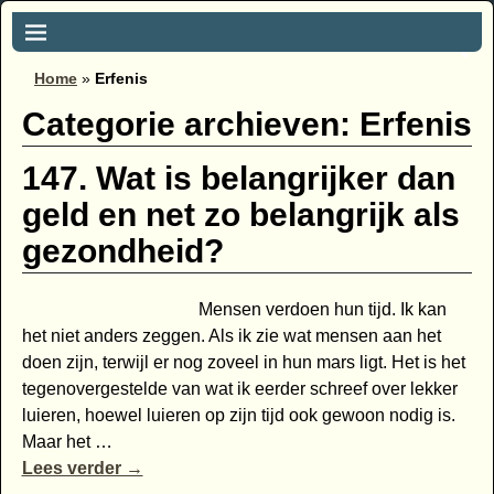
Home
»
Erfenis
Categorie archieven:
Erfenis
147. Wat is belangrijker dan
geld en net zo belangrijk als
gezondheid?
Mensen verdoen hun tijd. Ik kan
het niet anders zeggen. Als ik zie wat mensen aan het
doen zijn, terwijl er nog zoveel in hun mars ligt. Het is het
tegenovergestelde van wat ik eerder schreef over lekker
luieren, hoewel luieren op zijn tijd ook gewoon nodig is.
Maar het
…
Lees verder →