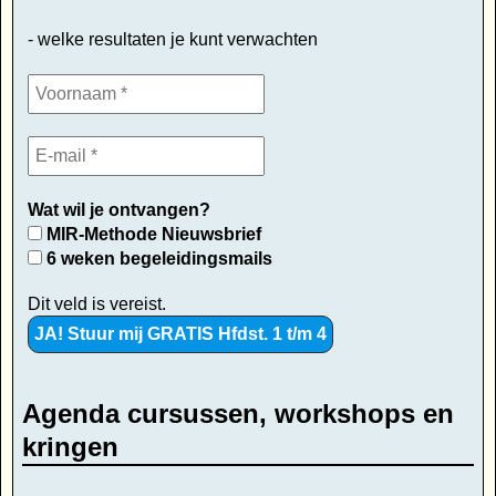
- welke resultaten je kunt verwachten
Wat wil je ontvangen?
MIR-Methode Nieuwsbrief
6 weken begeleidingsmails
Dit veld is vereist.
Agenda cursussen, workshops en
kringen