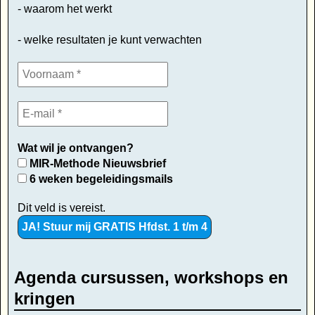
- waarom het werkt
- welke resultaten je kunt verwachten
Wat wil je ontvangen?
MIR-Methode Nieuwsbrief
6 weken begeleidingsmails
Dit veld is vereist.
Agenda cursussen, workshops en
kringen