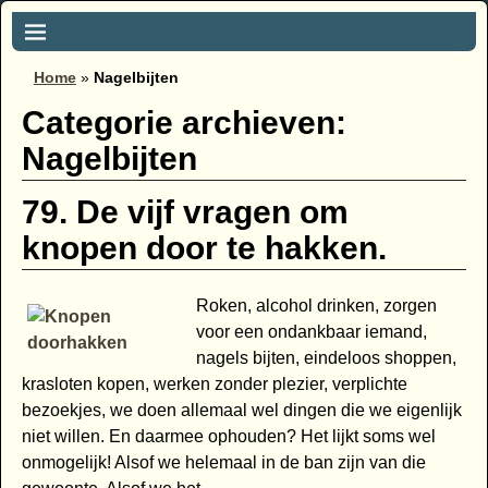
Home
»
Nagelbijten
Categorie archieven:
Nagelbijten
79. De vijf vragen om
knopen door te hakken.
Roken, alcohol drinken, zorgen
voor een ondankbaar iemand,
nagels bijten, eindeloos shoppen,
krasloten kopen, werken zonder plezier, verplichte
bezoekjes, we doen allemaal wel dingen die we eigenlijk
niet willen. En daarmee ophouden? Het lijkt soms wel
onmogelijk! Alsof we helemaal in de ban zijn van die