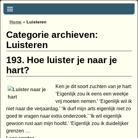
Home
»
Luisteren
Categorie archieven:
Luisteren
193. Hoe luister je naar je
hart?
Ken je dit soort zuchten van je hart:
‘Eigenlijk zou ik eens een weekje
vrij moeten nemen.’ ‘Eigenlijk wil ik
niet naar die verjaardag.’ ‘Ik durf mijn arts eigenlijk niet zo
goed te vragen naar extra onderzoek.’ ‘Ik wil eigenlijk
gewoon rust aan mijn hoofd.’ ‘Eigenlijk zou ik duidelijker
grenzen
…