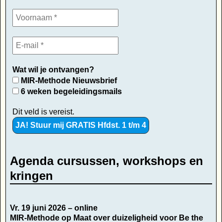
Wat wil je ontvangen?
MIR-Methode Nieuwsbrief
6 weken begeleidingsmails
Dit veld is vereist.
Agenda cursussen, workshops en
kringen
Vr. 19 juni 2026 – online
MIR-Methode op Maat over duizeligheid voor Be the