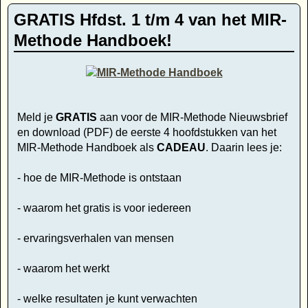
GRATIS Hfdst. 1 t/m 4 van het MIR-
Methode Handboek!
Meld je
GRATIS
aan voor de MIR-Methode Nieuwsbrief
en download (PDF) de eerste 4 hoofdstukken van het
MIR-Methode Handboek als
CADEAU
. Daarin lees je:
- hoe de MIR-Methode is ontstaan
- waarom het gratis is voor iedereen
- ervaringsverhalen van mensen
- waarom het werkt
- welke resultaten je kunt verwachten