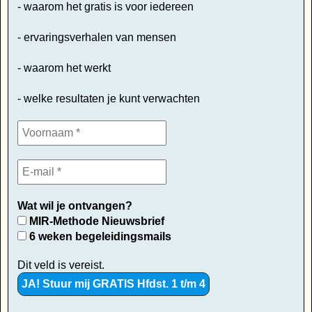
- waarom het gratis is voor iedereen
- ervaringsverhalen van mensen
- waarom het werkt
- welke resultaten je kunt verwachten
Wat wil je ontvangen?
MIR-Methode Nieuwsbrief
6 weken begeleidingsmails
Dit veld is vereist.