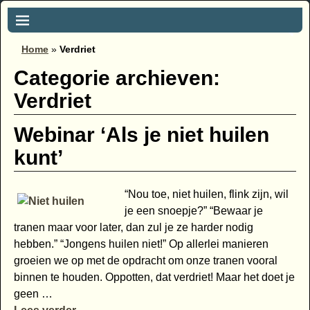
Home
»
Verdriet
Categorie archieven:
Verdriet
Webinar ‘Als je niet huilen
kunt’
“Nou toe, niet huilen, flink zijn, wil
je een snoepje?” “Bewaar je
tranen maar voor later, dan zul je ze harder nodig
hebben.” “Jongens huilen niet!” Op allerlei manieren
groeien we op met de opdracht om onze tranen vooral
binnen te houden. Oppotten, dat verdriet! Maar het doet je
geen
…