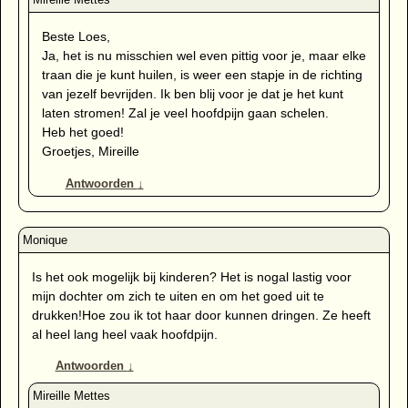
Beste Loes,
Ja, het is nu misschien wel even pittig voor je, maar elke
traan die je kunt huilen, is weer een stapje in de richting
van jezelf bevrijden. Ik ben blij voor je dat je het kunt
laten stromen! Zal je veel hoofdpijn gaan schelen.
Heb het goed!
Groetjes, Mireille
Antwoorden
↓
Is het ook mogelijk bij kinderen? Het is nogal lastig voor
mijn dochter om zich te uiten en om het goed uit te
drukken!Hoe zou ik tot haar door kunnen dringen. Ze heeft
al heel lang heel vaak hoofdpijn.
Antwoorden
↓