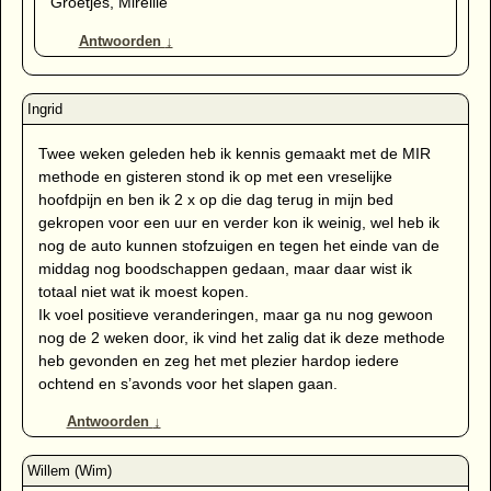
Groetjes, Mireille
Antwoorden
↓
Twee weken geleden heb ik kennis gemaakt met de MIR
methode en gisteren stond ik op met een vreselijke
hoofdpijn en ben ik 2 x op die dag terug in mijn bed
gekropen voor een uur en verder kon ik weinig, wel heb ik
nog de auto kunnen stofzuigen en tegen het einde van de
middag nog boodschappen gedaan, maar daar wist ik
totaal niet wat ik moest kopen.
Ik voel positieve veranderingen, maar ga nu nog gewoon
nog de 2 weken door, ik vind het zalig dat ik deze methode
heb gevonden en zeg het met plezier hardop iedere
ochtend en s’avonds voor het slapen gaan.
Antwoorden
↓