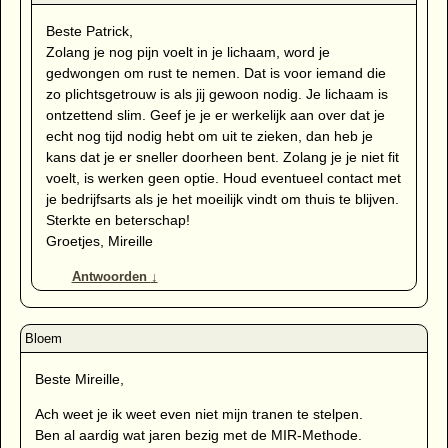
Beste Patrick,
Zolang je nog pijn voelt in je lichaam, word je
gedwongen om rust te nemen. Dat is voor iemand die
zo plichtsgetrouw is als jij gewoon nodig. Je lichaam is
ontzettend slim. Geef je je er werkelijk aan over dat je
echt nog tijd nodig hebt om uit te zieken, dan heb je
kans dat je er sneller doorheen bent. Zolang je je niet fit
voelt, is werken geen optie. Houd eventueel contact met
je bedrijfsarts als je het moeilijk vindt om thuis te blijven.
Sterkte en beterschap!
Groetjes, Mireille
Antwoorden
↓
Beste Mireille,
Ach weet je ik weet even niet mijn tranen te stelpen.
Ben al aardig wat jaren bezig met de MIR-Methode.