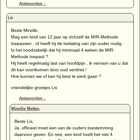
Antwoorden
↓
Beste Mireille,
Mag een kind van 12 jaar op zichzelf de MIR-Methode
toepassen , of heeft hij de toelating van zijn ouder nodig .
Is het noodzakelijk dat hij minimaal 4 weken de MIR-
Methode toepast ?
Hij heeft regelmatig last van hoofdpijn , ik vernam van u dat
dit kan voortkomen door oud verdriet !
Hoe kunnen we of kan hij best te werk gaan ?
vriendelijke groetjes Lis
Antwoorden
↓
Beste Lis,
Ja, officieel moet een van de ouders toestemming
daarvoor geven. En nee, een kind hoeft het niet 4