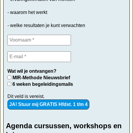
- waarom het werkt
- welke resultaten je kunt verwachten
Wat wil je ontvangen?
MIR-Methode Nieuwsbrief
6 weken begeleidingsmails
Dit veld is vereist.
Agenda cursussen, workshops en