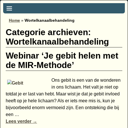
Home
»
Wortelkanaalbehandeling
Categorie archieven:
Wortelkanaalbehandeling
Webinar ‘Je gebit helen met
de MIR-Methode’
Ons gebit is een van de wonderen
in ons lichaam. Het valt je niet op
totdat je er last van hebt. Maar wist je dat je gebit invloed
heeft op je hele lichaam? Als er iets mee mis is, kun je
bijvoorbeeld enorm vermoeid zijn. Een ontsteking die bij
een
…
Lees verder →