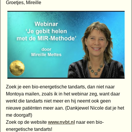
Groetjes, Mireille
Zoek je een bio-energetische tandarts, dan niet naar
Montoya mailen, zoals ik in het webinar zeg, want daar
werkt die tandarts niet meer en hij neemt ook geen
nieuwe patiënten meer aan. (Dankjewel Nicole dat je het
me doorgaf!)
Zoek op de website
www.nvbt.nl
naar een bio-
energetische tandarts!