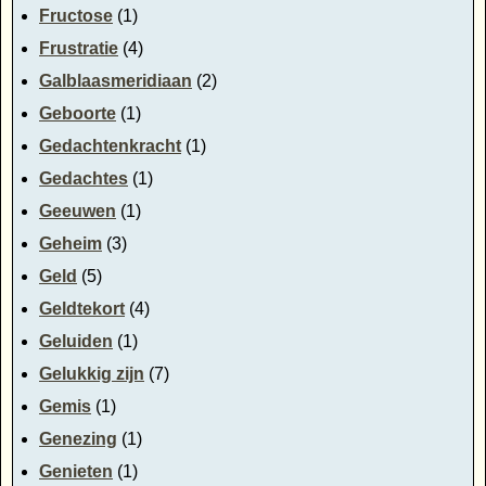
Fructose
(1)
Frustratie
(4)
Galblaasmeridiaan
(2)
Geboorte
(1)
Gedachtenkracht
(1)
Gedachtes
(1)
Geeuwen
(1)
Geheim
(3)
Geld
(5)
Geldtekort
(4)
Geluiden
(1)
Gelukkig zijn
(7)
Gemis
(1)
Genezing
(1)
Genieten
(1)