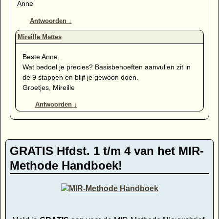
Anne
Antwoorden
↓
Beste Anne,
Wat bedoel je precies? Basisbehoeften aanvullen zit in
de 9 stappen en blijf je gewoon doen.
Groetjes, Mireille
Antwoorden
↓
GRATIS Hfdst. 1 t/m 4 van het MIR-
Methode Handboek!