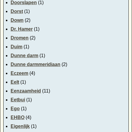
Doorslapen
(1)
Dorst
(1)
Down
(2)
Dr. Hamer
(1)
Dromen
(2)
Duim
(1)
Dunne darm
(1)
Dunne darmmeridiaan
(2)
Eczeem
(4)
Eelt
(1)
Eenzaamheid
(11)
Eetbui
(1)
Ego
(1)
EHBO
(4)
Eigenlijk
(1)