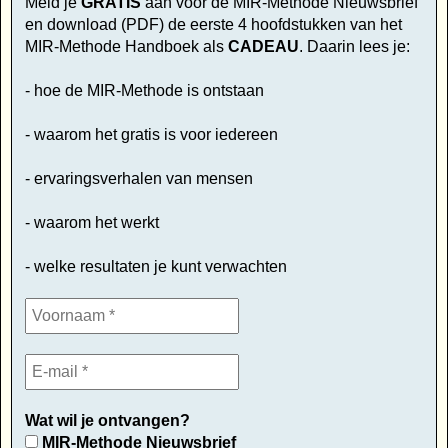
Meld je
GRATIS
aan voor de MIR-Methode Nieuwsbrief
en download (PDF) de eerste 4 hoofdstukken van het
MIR-Methode Handboek als
CADEAU
. Daarin lees je:
- hoe de MIR-Methode is ontstaan
- waarom het gratis is voor iedereen
- ervaringsverhalen van mensen
- waarom het werkt
- welke resultaten je kunt verwachten
Wat wil je ontvangen?
MIR-Methode Nieuwsbrief