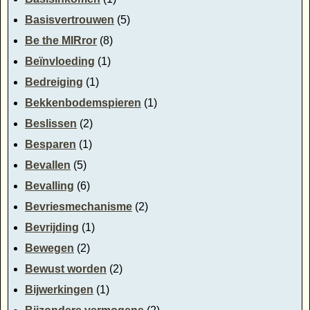
Basisvertrouwen
(5)
Be the MIRror
(8)
Beïnvloeding
(1)
Bedreiging
(1)
Bekkenbodemspieren
(1)
Beslissen
(2)
Besparen
(1)
Bevallen
(5)
Bevalling
(6)
Bevriesmechanisme
(2)
Bevrijding
(1)
Bewegen
(2)
Bewust worden
(2)
Bijwerkingen
(1)