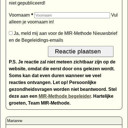
niet gepubliceerd!
*
Voornaam
Vul
alleen je voornaam in!
Ja, meld mij aan voor de MIR-Methode Nieuwsbrief
en de Begeleidings-emails
P.S. Je reactie zal niet meteen zichtbaar zijn op de
website, omdat die eerst door ons gelezen wordt.
Soms kan dat even duren wanneer we veel
reacties ontvangen. Let op! Persoonlijke
gezondheidsvragen worden niet beantwoord. Stel
deze aan een
MIR-Methode begeleider
. Hartelijke
groeten, Team MIR-Methode.