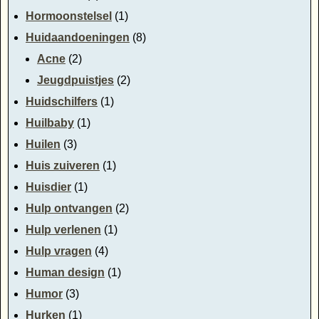
Hormoonstelsel
(1)
Huidaandoeningen
(8)
Acne
(2)
Jeugdpuistjes
(2)
Huidschilfers
(1)
Huilbaby
(1)
Huilen
(3)
Huis zuiveren
(1)
Huisdier
(1)
Hulp ontvangen
(2)
Hulp verlenen
(1)
Hulp vragen
(4)
Human design
(1)
Humor
(3)
Hurken
(1)