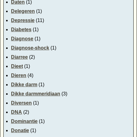
Daten
(1)
Delegeren
(1)
Depressie
(11)
Diabetes
(1)
Diagnose
(1)
Diagnose-shock
(1)
Diarree
(2)
Dieet
(1)
Dieren
(4)
Dikke darm
(1)
Dikke darmmeridiaan
(3)
Diversen
(1)
DNA
(2)
Dominantie
(1)
Donatie
(1)