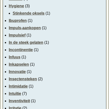
Hygiene
(3)
Stinkende oksels
(1)
Ibuprofen
(1)
Impuls-aankopen
(1)
Impulsief
(1)
In de steek gelaten
(1)
Incontinentie
(1)
Infuus
(1)
Inkapselen
(1)
Innovatie
(1)
Insectensteken
(2)
Intimidatie
(1)
Intuïtie
(7)
Inventiviteit
(1)
Irritatie
(2)