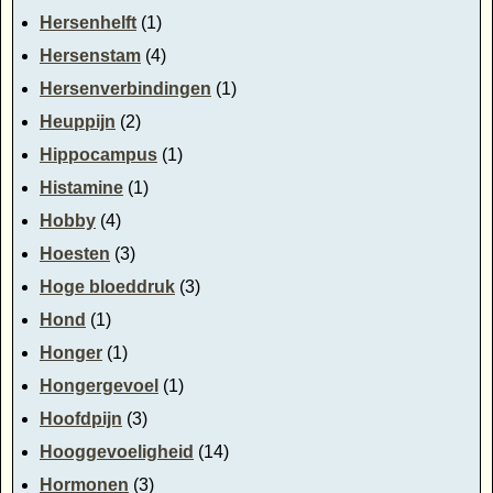
Hersenhelft
(1)
Hersenstam
(4)
Hersenverbindingen
(1)
Heuppijn
(2)
Hippocampus
(1)
Histamine
(1)
Hobby
(4)
Hoesten
(3)
Hoge bloeddruk
(3)
Hond
(1)
Honger
(1)
Hongergevoel
(1)
Hoofdpijn
(3)
Hooggevoeligheid
(14)
Hormonen
(3)