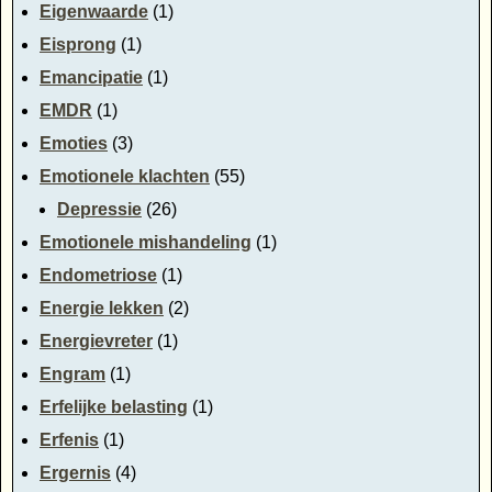
Eigenwaarde
(1)
Eisprong
(1)
Emancipatie
(1)
EMDR
(1)
Emoties
(3)
Emotionele klachten
(55)
Depressie
(26)
Emotionele mishandeling
(1)
Endometriose
(1)
Energie lekken
(2)
Energievreter
(1)
Engram
(1)
Erfelijke belasting
(1)
Erfenis
(1)
Ergernis
(4)