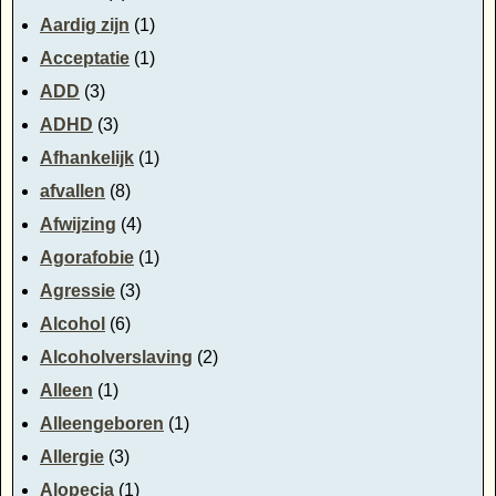
Aardig zijn
(1)
Acceptatie
(1)
ADD
(3)
ADHD
(3)
Afhankelijk
(1)
afvallen
(8)
Afwijzing
(4)
Agorafobie
(1)
Agressie
(3)
Alcohol
(6)
Alcoholverslaving
(2)
Alleen
(1)
Alleengeboren
(1)
Allergie
(3)
Alopecia
(1)