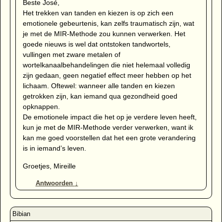
Beste José,
Het trekken van tanden en kiezen is op zich een
emotionele gebeurtenis, kan zelfs traumatisch zijn, wat
je met de MIR-Methode zou kunnen verwerken. Het
goede nieuws is wel dat ontstoken tandwortels,
vullingen met zware metalen of
wortelkanaalbehandelingen die niet helemaal volledig
zijn gedaan, geen negatief effect meer hebben op het
lichaam. Oftewel: wanneer alle tanden en kiezen
getrokken zijn, kan iemand qua gezondheid goed
opknappen.
De emotionele impact die het op je verdere leven heeft,
kun je met de MIR-Methode verder verwerken, want ik
kan me goed voorstellen dat het een grote verandering
is in iemand’s leven.
Groetjes, Mireille
Antwoorden
↓