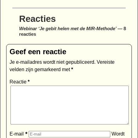
Reacties
Webinar ‘Je gebit helen met de MIR-Methode’
— 8
reacties
Geef een reactie
Je e-mailadres wordt niet gepubliceerd.
Vereiste
velden zijn gemarkeerd met
*
Reactie
*
*
E-mail
Wordt