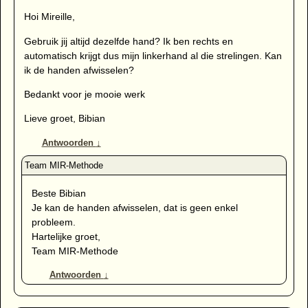
Hoi Mireille,
Gebruik jij altijd dezelfde hand? Ik ben rechts en
automatisch krijgt dus mijn linkerhand al die strelingen. Kan
ik de handen afwisselen?
Bedankt voor je mooie werk
Lieve groet, Bibian
Antwoorden
↓
Beste Bibian
Je kan de handen afwisselen, dat is geen enkel
probleem.
Hartelijke groet,
Team MIR-Methode
Antwoorden
↓