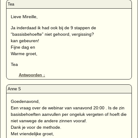
Lieve Mireille,
Ja inderdaad ik had ook bij de 9 stappen de
“bassisbehoefte” niet gehoord, vergissing?
kan gebeuren!
Fijne dag en
Warme groet,
Tea
Antwoorden
↓
Goedenavond,
Een vraag over de webinar van vanavond 20:00 . Is de zin
basisbehoeften aanvullen per ongeluk vergeten of hoeft die
niet vanwege de andere zinnen vooraf.
Dank je voor de methode.
Met vriendelijke groet,