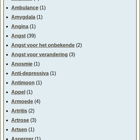
Ambulance
(1)
Amygdala
(1)
Angina
(1)
Angst
(39)
Angst voor het onbekende
(2)
Angst voor verandering
(3)
Anosmie
(1)
Anti-depressiva
(1)
Antimoon
(1)
Appel
(1)
Armoede
(4)
Artritis
(2)
Artrose
(3)
Artsen
(1)
Asperger
(1)