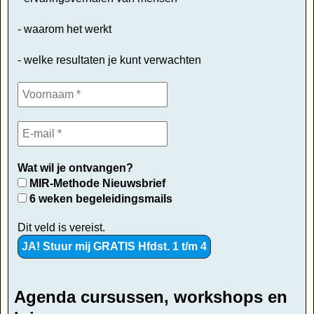
- waarom het werkt
- welke resultaten je kunt verwachten
Wat wil je ontvangen?
MIR-Methode Nieuwsbrief
6 weken begeleidingsmails
Dit veld is vereist.
Agenda cursussen, workshops en