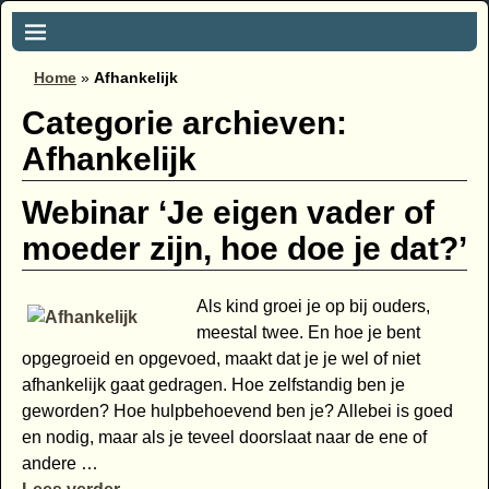
Home
»
Afhankelijk
Categorie archieven:
Afhankelijk
Webinar ‘Je eigen vader of
moeder zijn, hoe doe je dat?’
Als kind groei je op bij ouders,
meestal twee. En hoe je bent
opgegroeid en opgevoed, maakt dat je je wel of niet
afhankelijk gaat gedragen. Hoe zelfstandig ben je
geworden? Hoe hulpbehoevend ben je? Allebei is goed
en nodig, maar als je teveel doorslaat naar de ene of
andere
…