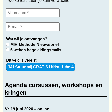
- welke resultaten je kunt verwachten
Wat wil je ontvangen?
MIR-Methode Nieuwsbrief
6 weken begeleidingsmails
Dit veld is vereist.
Agenda cursussen, workshops en
kringen
Vr. 19 juni 2026 – online