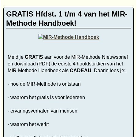
GRATIS Hfdst. 1 t/m 4 van het MIR-
Methode Handboek!
Meld je
GRATIS
aan voor de MIR-Methode Nieuwsbrief
en download (PDF) de eerste 4 hoofdstukken van het
MIR-Methode Handboek als
CADEAU
. Daarin lees je:
- hoe de MIR-Methode is ontstaan
- waarom het gratis is voor iedereen
- ervaringsverhalen van mensen
- waarom het werkt