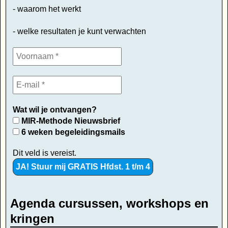
- waarom het werkt
- welke resultaten je kunt verwachten
Wat wil je ontvangen?
MIR-Methode Nieuwsbrief
6 weken begeleidingsmails
Dit veld is vereist.
Agenda cursussen, workshops en
kringen