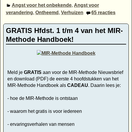
Angst voor het onbekende
,
Angst voor
verandering
,
Ontheemd
,
Verhuizen
65
reacties
GRATIS Hfdst. 1 t/m 4 van het MIR-
Methode Handboek!
Meld je
GRATIS
aan voor de MIR-Methode Nieuwsbrief
en download (PDF) de eerste 4 hoofdstukken van het
MIR-Methode Handboek als
CADEAU
. Daarin lees je:
- hoe de MIR-Methode is ontstaan
- waarom het gratis is voor iedereen
- ervaringsverhalen van mensen