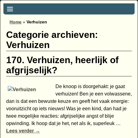
Home
»
Verhuizen
Categorie archieven:
Verhuizen
170. Verhuizen, heerlijk of
afgrijselijk?
De knoop is doorgehakt: je gaat
verhuizen! Ben je een volwassene,
dan is dat een bewuste keuze en geeft het vaak energie:
vooruitzicht op iets nieuws! Was je een kind, dan had je
twee mogelijke reacties: afgrijselijke angst of blije
opwinding. Ik hoop dat je het, net als ik, superleuk
…
Lees verder →