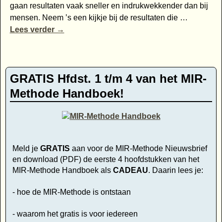
gaan resultaten vaak sneller en indrukwekkender dan bij
mensen. Neem ’s een kijkje bij de resultaten die
…
Lees verder →
GRATIS Hfdst. 1 t/m 4 van het MIR-
Methode Handboek!
Meld je
GRATIS
aan voor de MIR-Methode Nieuwsbrief
en download (PDF) de eerste 4 hoofdstukken van het
MIR-Methode Handboek als
CADEAU
. Daarin lees je:
- hoe de MIR-Methode is ontstaan
- waarom het gratis is voor iedereen