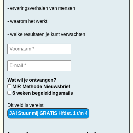
- ervaringsverhalen van mensen
- waarom het werkt
- welke resultaten je kunt verwachten
Wat wil je ontvangen?
MIR-Methode Nieuwsbrief
6 weken begeleidingsmails
Dit veld is vereist.