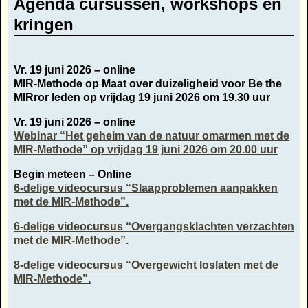
Agenda cursussen, workshops en
kringen
Vr. 19 juni 2026 – online
MIR-Methode op Maat over duizeligheid voor Be the
MIRror leden op vrijdag 19 juni 2026 om 19.30 uur
Vr. 19 juni 2026 – online
Webinar “Het geheim van de natuur omarmen met de
MIR-Methode” op vrijdag 19 juni 2026 om 20.00 uur
Begin meteen – Online
6-delige videocursus “Slaapproblemen aanpakken
met de MIR-Methode”.
6-delige videocursus “Overgangsklachten verzachten
met de MIR-Methode”.
8-delige videocursus “Overgewicht loslaten met de
MIR-Methode”.