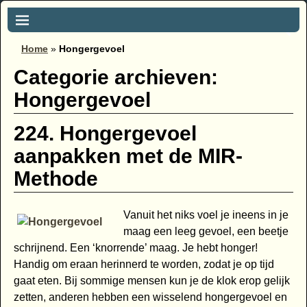
Home
»
Hongergevoel
Categorie archieven:
Hongergevoel
224. Hongergevoel
aanpakken met de MIR-
Methode
Vanuit het niks voel je ineens in je
maag een leeg gevoel, een beetje
schrijnend. Een ‘knorrende’ maag. Je hebt honger!
Handig om eraan herinnerd te worden, zodat je op tijd
gaat eten. Bij sommige mensen kun je de klok erop gelijk
zetten, anderen hebben een wisselend hongergevoel en