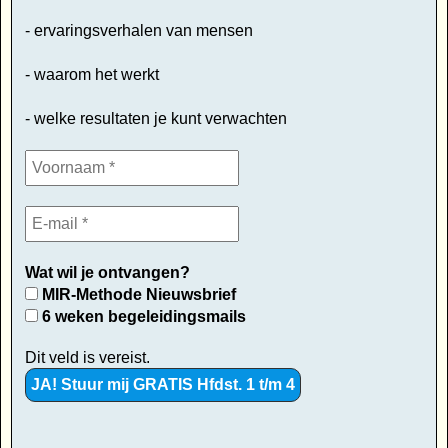
- ervaringsverhalen van mensen
- waarom het werkt
- welke resultaten je kunt verwachten
Wat wil je ontvangen?
MIR-Methode Nieuwsbrief
6 weken begeleidingsmails
Dit veld is vereist.