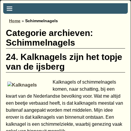
Home
»
Schimmelnagels
Categorie archieven:
Schimmelnagels
24. Kalknagels zijn het topje
van de ijsberg
Kalknagels of schimmelnagels
komen, naar schatting, bij een
kwart van de Nederlandse bevolking voor. Wat me altijd
een beetje verbaasd heeft, is dat kalknagels meestal van
buitenaf aangepakt worden met middelen. Mijn idee
erover is dat kalknagels van binnenuit ontstaan. Een
kalknagel is een schimmelziekte, waarbij genezing vaak