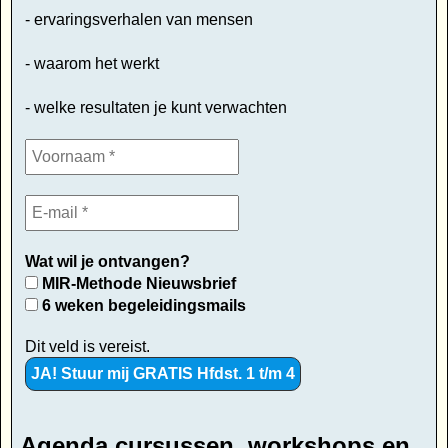
- ervaringsverhalen van mensen
- waarom het werkt
- welke resultaten je kunt verwachten
Wat wil je ontvangen?
MIR-Methode Nieuwsbrief
6 weken begeleidingsmails
Dit veld is vereist.
Agenda cursussen, workshops en