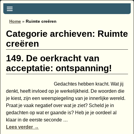
Home
»
Ruimte creëren
Categorie archieven:
Ruimte
creëren
149. De oerkracht van
acceptatie: ontspanning!
Gedachtes hebben kracht. Wat jij
denkt, heeft invloed op je werkelijkheid. De woorden die
je kiest, zijn een weerspiegeling van je innerlijke wereld.
Praat je vaak negatief over wat je ziet? Scheld je in
gedachten op wat er gaande is? Heb je je oordeel al
klaar in de eerste seconde
…
Lees verder →