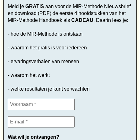
Meld je
GRATIS
aan voor de MIR-Methode Nieuwsbrief
en download (PDF) de eerste 4 hoofdstukken van het
MIR-Methode Handboek als
CADEAU
. Daarin lees je:
- hoe de MIR-Methode is ontstaan
- waarom het gratis is voor iedereen
- ervaringsverhalen van mensen
- waarom het werkt
- welke resultaten je kunt verwachten
Wat wil je ontvangen?