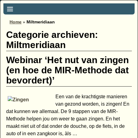
Home
»
Miltmeridiaan
Categorie archieven:
Miltmeridiaan
Webinar ‘Het nut van zingen
(en hoe de MIR-Methode dat
bevordert)’
Een van de krachtigste manieren
van gezond worden, is zingen! En
dat kunnen we allemaal. De 9 stappen van de MIR-
Methode helpen jou om weer te gaan zingen. En het
maakt niet uit of dat onder de douche, op de fiets, in de
auto of in een zangkoor is, àls
…