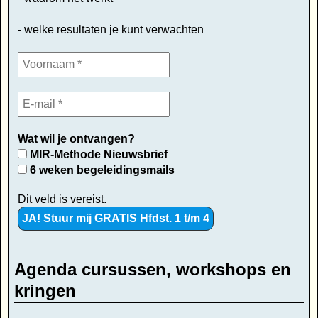
- welke resultaten je kunt verwachten
Wat wil je ontvangen?
MIR-Methode Nieuwsbrief
6 weken begeleidingsmails
Dit veld is vereist.
Agenda cursussen, workshops en
kringen