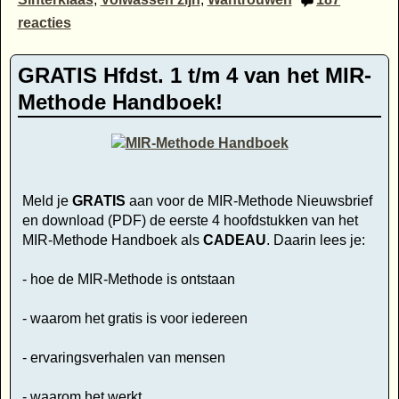
reacties
GRATIS Hfdst. 1 t/m 4 van het MIR-
Methode Handboek!
Meld je
GRATIS
aan voor de MIR-Methode Nieuwsbrief
en download (PDF) de eerste 4 hoofdstukken van het
MIR-Methode Handboek als
CADEAU
. Daarin lees je:
- hoe de MIR-Methode is ontstaan
- waarom het gratis is voor iedereen
- ervaringsverhalen van mensen
- waarom het werkt