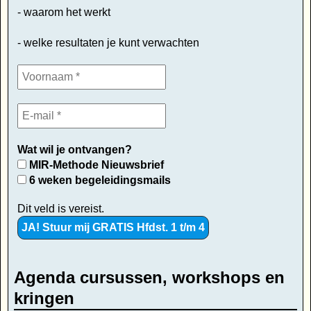
- waarom het werkt
- welke resultaten je kunt verwachten
Wat wil je ontvangen?
MIR-Methode Nieuwsbrief
6 weken begeleidingsmails
Dit veld is vereist.
Agenda cursussen, workshops en
kringen