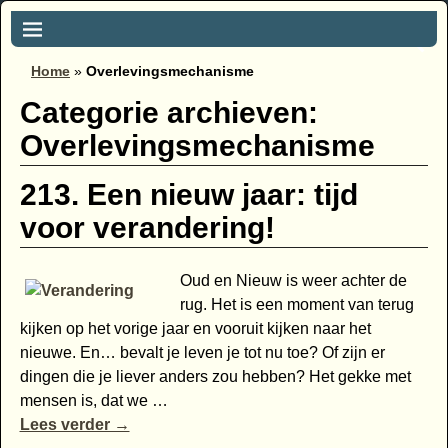
Home
»
Overlevingsmechanisme
Categorie archieven:
Overlevingsmechanisme
213. Een nieuw jaar: tijd
voor verandering!
Oud en Nieuw is weer achter de
rug. Het is een moment van terug
kijken op het vorige jaar en vooruit kijken naar het
nieuwe. En… bevalt je leven je tot nu toe? Of zijn er
dingen die je liever anders zou hebben? Het gekke met
mensen is, dat we
…
Lees verder →