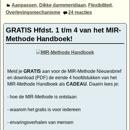
Aanpassen
,
Dikke darmmeridiaan
,
Flexibiliteit
,
Overlevingsmechanisme
24
reacties
GRATIS Hfdst. 1 t/m 4 van het MIR-
Methode Handboek!
Meld je
GRATIS
aan voor de MIR-Methode Nieuwsbrief
en download (PDF) de eerste 4 hoofdstukken van het
MIR-Methode Handboek als
CADEAU
. Daarin lees je:
- hoe de MIR-Methode is ontstaan
- waarom het gratis is voor iedereen
- ervaringsverhalen van mensen