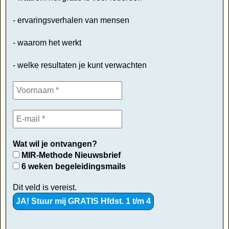
- ervaringsverhalen van mensen
- waarom het werkt
- welke resultaten je kunt verwachten
Wat wil je ontvangen?
MIR-Methode Nieuwsbrief
6 weken begeleidingsmails
Dit veld is vereist.