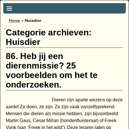
Home
»
Huisdier
Categorie archieven:
Huisdier
86. Heb jij een
dierenmissie? 25
voorbeelden om het te
onderzoeken.
Dieren zijn aparte wezens op deze
aarde! Ze doen, ze zijn. Ze zijn vaak vanzelfsprekend.
Mensen die dieren als missie hebben, zijn bijvoorbeeld
Martin Gaus, Cesar Millan (hondenfluisteraar) of Freek
Vonk (van ‘Freek in het wild’). Deze leraren laten op