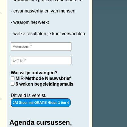
- ervaringsverhalen van mensen
- waarom het werkt
- welke resultaten je kunt verwachten
Wat wil je ontvangen?
MIR-Methode Nieuwsbrief
6 weken begeleidingsmails
Dit veld is vereist.
Agenda cursussen,