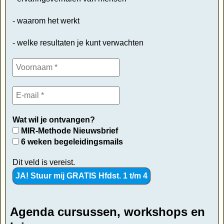
- waarom het werkt
- welke resultaten je kunt verwachten
Wat wil je ontvangen?
MIR-Methode Nieuwsbrief
6 weken begeleidingsmails
Dit veld is vereist.
Agenda cursussen, workshops en