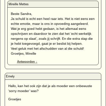
Beste Sandra,
Ja schuld is echt een heel raar iets. Het is niet eens een
echte emotie, maar is ons in opvoeding aangeleerd.
Wat je erg goed hebt gedaan, is het allemaal eens
opschrijven en daardoor te zien dat het ‘echt werkelijk
nergens op slaat’, zoals jij schrijft. En die extra stap die
je hebt toegevoegd, gaat je er beslist bij helpen.
Veel geluk met het afschudden van al die schuld!
Groetjes, Mireille
Antwoorden
↓
Hallo, kan het ook zijn dat je als moeder een onbewuste
‘sorry moeder’ was?
Groetjes