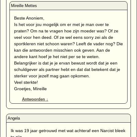
Beste Anoniem,
Is het voor jou mogelijk om er met je man over te
praten? Om na te vragen hoe zijn moeder was? Of ze
veel voor hen deed. Of ze wel eens sorry zei als de
sportkleren niet schoon waren? Leeft de vader nog? Die
kan die antwoorden misschien ook geven. Aan de
andere kant hoef je het niet per se te weten.
Belangrijker is dat je je ervan bewust wordt dat je een
schuldgever als partner hebt en dat dat betekent dat je
sterker voor jezelf mag gaan opkomen.
Veel sterkte!
Groetjes, Mireille
Antwoorden
↓
Ik was 19 jaar getrouwd met wat achteraf een Narcist bleek