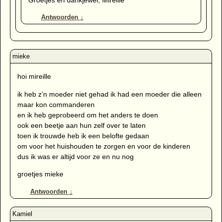
Groetjes en dankjewel, Mireille
Antwoorden
↓
hoi mireille
ik heb z’n moeder niet gehad ik had een moeder die alleen
maar kon commanderen
en ik heb geprobeerd om het anders te doen
ook een beetje aan hun zelf over te laten
toen ik trouwde heb ik een belofte gedaan
om voor het huishouden te zorgen en voor de kinderen
dus ik was er altijd voor ze en nu nog
groetjes mieke
Antwoorden
↓