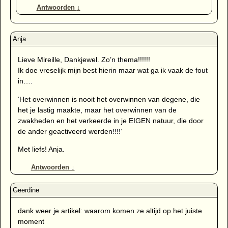
Antwoorden
↓
Lieve Mireille, Dankjewel. Zo’n thema!!!!!!
Ik doe vreselijk mijn best hierin maar wat ga ik vaak de fout
in….
‘Het overwinnen is nooit het overwinnen van degene, die
het je lastig maakte, maar het overwinnen van de
zwakheden en het verkeerde in je EIGEN natuur, die door
de ander geactiveerd werden!!!!’
Met liefs! Anja.
Antwoorden
↓
dank weer je artikel: waarom komen ze altijd op het juiste
moment