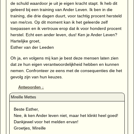
de schuld waardoor je uit je eigen kracht stapt. Ik heb dit
geleerd bij een training van Ander Leven. Ik ben in die
training, die drie dagen duurt, voor tachtig procent hersteld
van me/cvs. Op dit moment kan ik het geleerde zelf
toepassen en ik vertrouw erop dat ik voor honderd procent
herstel. Echt een ander leven, dus! Ken je Ander Leven?
Hartelijke groet,
Esther van der Leeden
Oh ja, en volgens mij kan je best deze mensen laten zien
dat ze hun eigen verantwoordelijkheid hebben en kunnen
nemen. Confronteer ze eens met de consequenties die het
gevolg zijn van hun keuzes.
Antwoorden
↓
Beste Esther,
Nee, ik ken Ander leven niet, maar het klinkt heel goed!
Dankjewel voor het melden ervan!
Groetjes, Mireille