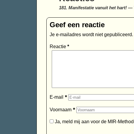
181. Manifestatie vanuit het hart!
— 7
Geef een reactie
Je e-mailadres wordt niet gepubliceerd.
Reactie
*
*
E-mail
*
Voornaam
Ja, meld mij aan voor de MIR-Method