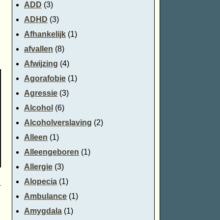
ADD
(3)
ADHD
(3)
Afhankelijk
(1)
afvallen
(8)
Afwijzing
(4)
Agorafobie
(1)
Agressie
(3)
Alcohol
(6)
Alcoholverslaving
(2)
Alleen
(1)
Alleengeboren
(1)
Allergie
(3)
Alopecia
(1)
→
Ambulance
(1)
Amygdala
(1)