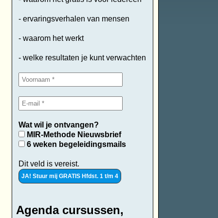
- ervaringsverhalen van mensen
- waarom het werkt
- welke resultaten je kunt verwachten
Wat wil je ontvangen?
MIR-Methode Nieuwsbrief
6 weken begeleidingsmails
Dit veld is vereist.
Agenda cursussen,