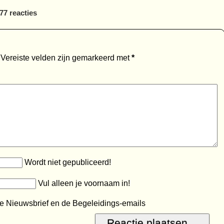
7 reacties
Vereiste velden zijn gemarkeerd met
*
Wordt niet gepubliceerd!
Vul alleen je voornaam in!
e Nieuwsbrief en de Begeleidings-emails