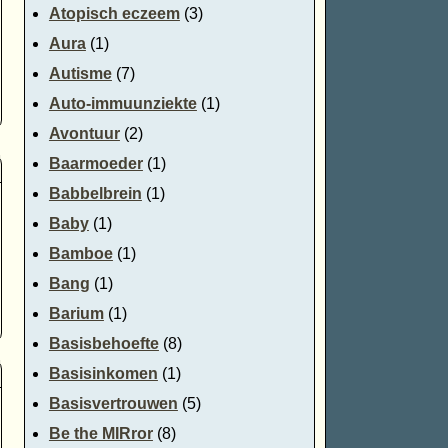
Atopisch eczeem
(3)
Aura
(1)
Autisme
(7)
Auto-immuunziekte
(1)
Avontuur
(2)
Baarmoeder
(1)
Babbelbrein
(1)
Baby
(1)
Bamboe
(1)
Bang
(1)
Barium
(1)
Basisbehoefte
(8)
Basisinkomen
(1)
Basisvertrouwen
(5)
Be the MIRror
(8)