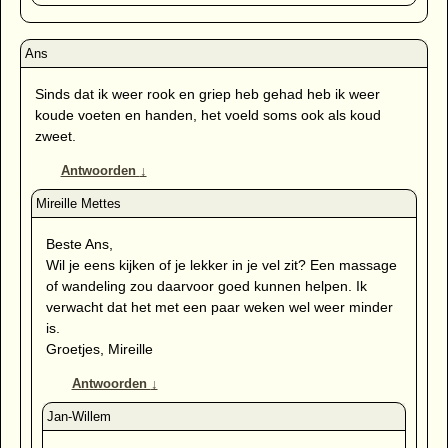
Sinds dat ik weer rook en griep heb gehad heb ik weer
koude voeten en handen, het voeld soms ook als koud
zweet.
Antwoorden
↓
Beste Ans,
Wil je eens kijken of je lekker in je vel zit? Een massage
of wandeling zou daarvoor goed kunnen helpen. Ik
verwacht dat het met een paar weken wel weer minder
is.
Groetjes, Mireille
Antwoorden
↓