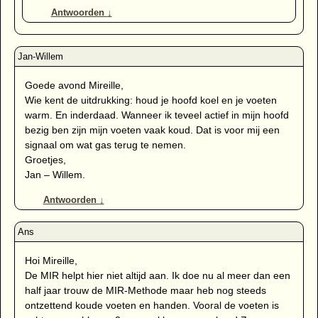
Antwoorden
↓
Goede avond Mireille,
Wie kent de uitdrukking: houd je hoofd koel en je voeten
warm. En inderdaad. Wanneer ik teveel actief in mijn hoofd
bezig ben zijn mijn voeten vaak koud. Dat is voor mij een
signaal om wat gas terug te nemen.
Groetjes,
Jan – Willem.
Antwoorden
↓
Hoi Mireille,
De MIR helpt hier niet altijd aan. Ik doe nu al meer dan een
half jaar trouw de MIR-Methode maar heb nog steeds
ontzettend koude voeten en handen. Vooral de voeten is