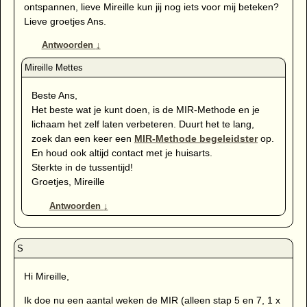
ontspannen, lieve Mireille kun jij nog iets voor mij beteken?
Lieve groetjes Ans.
Antwoorden
↓
Beste Ans,
Het beste wat je kunt doen, is de MIR-Methode en je
lichaam het zelf laten verbeteren. Duurt het te lang,
zoek dan een keer een
MIR-Methode begeleidster
op.
En houd ook altijd contact met je huisarts.
Sterkte in de tussentijd!
Groetjes, Mireille
Antwoorden
↓
Hi Mireille,
Ik doe nu een aantal weken de MIR (alleen stap 5 en 7, 1 x