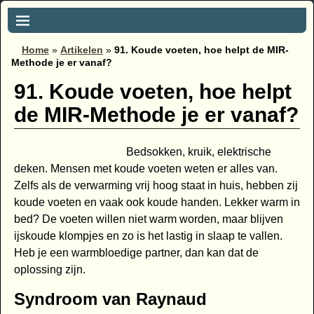
Home
»
Artikelen
»
91. Koude voeten, hoe helpt de MIR-
Methode je er vanaf?
91. Koude voeten, hoe helpt
de MIR-Methode je er vanaf?
Bedsokken, kruik, elektrische
deken. Mensen met koude voeten weten er alles van.
Zelfs als de verwarming vrij hoog staat in huis, hebben zij
koude voeten en vaak ook koude handen. Lekker warm in
bed? De voeten willen niet warm worden, maar blijven
ijskoude klompjes en zo is het lastig in slaap te vallen.
Heb je een warmbloedige partner, dan kan dat de
oplossing zijn.
Syndroom van Raynaud