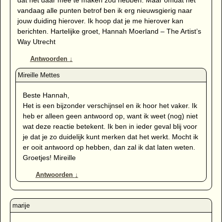
vandaag alle punten betrof ben ik erg nieuwsgierig naar
jouw duiding hierover. Ik hoop dat je me hierover kan
berichten. Hartelijke groet, Hannah Moerland – The Artist’s
Way Utrecht
Antwoorden
↓
Beste Hannah,
Het is een bijzonder verschijnsel en ik hoor het vaker. Ik
heb er alleen geen antwoord op, want ik weet (nog) niet
wat deze reactie betekent. Ik ben in ieder geval blij voor
je dat je zo duidelijk kunt merken dat het werkt. Mocht ik
er ooit antwoord op hebben, dan zal ik dat laten weten.
Groetjes! Mireille
Antwoorden
↓