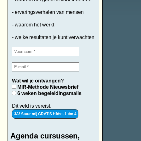
- ervaringsverhalen van mensen
- waarom het werkt
- welke resultaten je kunt verwachten
Wat wil je ontvangen?
MIR-Methode Nieuwsbrief
6 weken begeleidingsmails
Dit veld is vereist.
Agenda cursussen,