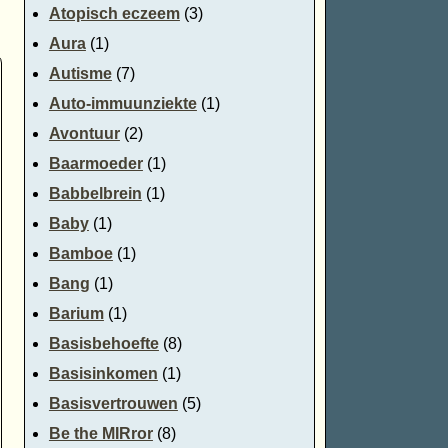
Atopisch eczeem
(3)
Aura
(1)
Autisme
(7)
Auto-immuunziekte
(1)
Avontuur
(2)
Baarmoeder
(1)
Babbelbrein
(1)
Baby
(1)
Bamboe
(1)
Bang
(1)
Barium
(1)
Basisbehoefte
(8)
Basisinkomen
(1)
Basisvertrouwen
(5)
Be the MIRror
(8)