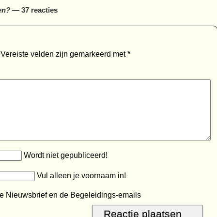
en?
— 37 reacties
Vereiste velden zijn gemarkeerd met
*
Wordt niet gepubliceerd!
Vul alleen je voornaam in!
e Nieuwsbrief en de Begeleidings-emails