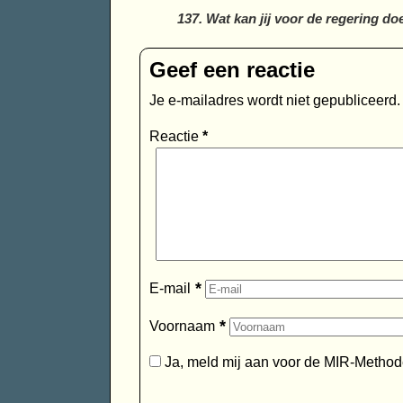
137. Wat kan jij voor de regering do
Geef een reactie
Je e-mailadres wordt niet gepubliceerd.
Reactie
*
*
E-mail
*
Voornaam
Ja, meld mij aan voor de MIR-Method