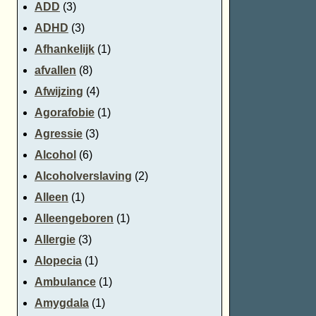
ADD
(3)
ADHD
(3)
Afhankelijk
(1)
afvallen
(8)
Afwijzing
(4)
Agorafobie
(1)
Agressie
(3)
Alcohol
(6)
Alcoholverslaving
(2)
Alleen
(1)
Alleengeboren
(1)
Allergie
(3)
Alopecia
(1)
Ambulance
(1)
Amygdala
(1)