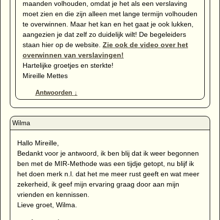
maanden volhouden, omdat je het als een verslaving
moet zien en die zijn alleen met lange termijn volhouden
te overwinnen. Maar het kan en het gaat je ook lukken,
aangezien je dat zelf zo duidelijk wilt! De begeleiders
staan hier op de website.
Zie ook de video over het
overwinnen van verslavingen!
Hartelijke groetjes en sterkte!
Mireille Mettes
Antwoorden
↓
Hallo Mireille,
Bedankt voor je antwoord, ik ben blij dat ik weer begonnen
ben met de MIR-Methode was een tijdje getopt, nu blijf ik
het doen merk n.l. dat het me meer rust geeft en wat meer
zekerheid, ik geef mijn ervaring graag door aan mijn
vrienden en kennissen.
Lieve groet, Wilma.