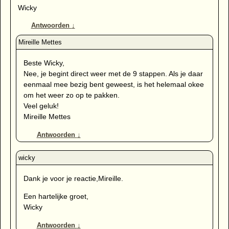
Wicky
Antwoorden
↓
Beste Wicky,
Nee, je begint direct weer met de 9 stappen. Als je daar
eenmaal mee bezig bent geweest, is het helemaal okee
om het weer zo op te pakken.
Veel geluk!
Mireille Mettes
Antwoorden
↓
Dank je voor je reactie,Mireille.
Een hartelijke groet,
Wicky
Antwoorden
↓