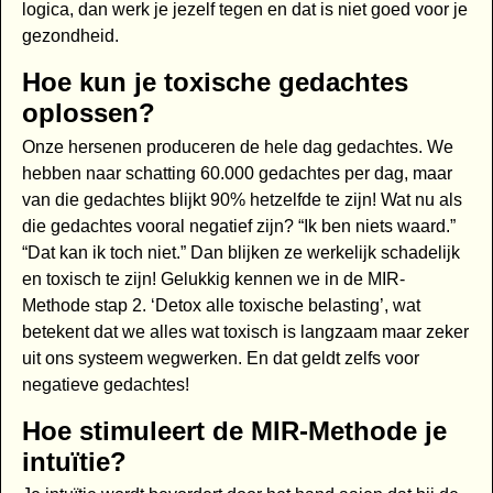
logica, dan werk je jezelf tegen en dat is niet goed voor je
gezondheid.
Hoe kun je toxische gedachtes
oplossen?
Onze hersenen produceren de hele dag gedachtes. We
hebben naar schatting 60.000 gedachtes per dag, maar
van die gedachtes blijkt 90% hetzelfde te zijn! Wat nu als
die gedachtes vooral negatief zijn? “Ik ben niets waard.”
“Dat kan ik toch niet.” Dan blijken ze werkelijk schadelijk
en toxisch te zijn! Gelukkig kennen we in de MIR-
Methode stap 2. ‘Detox alle toxische belasting’, wat
betekent dat we alles wat toxisch is langzaam maar zeker
uit ons systeem wegwerken. En dat geldt zelfs voor
negatieve gedachtes!
Hoe stimuleert de MIR-Methode je
intuïtie?