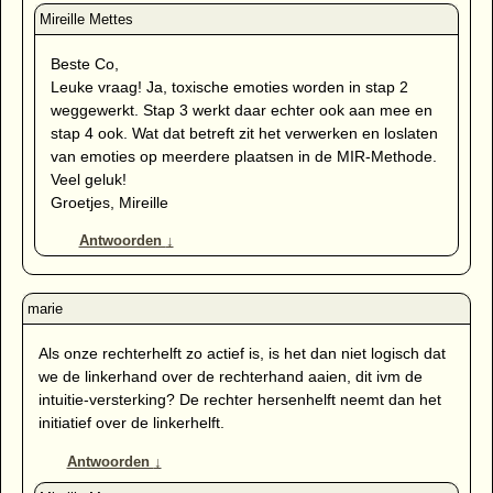
Beste Co,
Leuke vraag! Ja, toxische emoties worden in stap 2
weggewerkt. Stap 3 werkt daar echter ook aan mee en
stap 4 ook. Wat dat betreft zit het verwerken en loslaten
van emoties op meerdere plaatsen in de MIR-Methode.
Veel geluk!
Groetjes, Mireille
Antwoorden
↓
Als onze rechterhelft zo actief is, is het dan niet logisch dat
we de linkerhand over de rechterhand aaien, dit ivm de
intuitie-versterking? De rechter hersenhelft neemt dan het
initiatief over de linkerhelft.
Antwoorden
↓