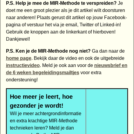
P.S. Help je mee de MIR-Methode te verspreiden?
Je
doet me een groot plezier als je dit artikel wilt doorsturen
naar anderen! Plaats gerust dit artikel op jouw Facebook-
pagina of verstuur het via je email, Twitter of Linked-in!
Gebruik de knoppen aan de linkerkant of hierboven!
Dankjewel!
P.S. Ken je de MIR-Methode nog niet?
Ga dan naar de
home page
. Bekijk daar de video en ook de uitgebreide
instructievideo
. Meld je ook aan voor de
nieuwsbrief en
de 6 weken begeleidingsmailtjes
voor extra
ondersteuning!
Hoe meer je leert, hoe
gezonder je wordt!
Wil je meer achtergrondinformatie
en extra krachtige MIR-Methode
technieken leren? Meld je dan