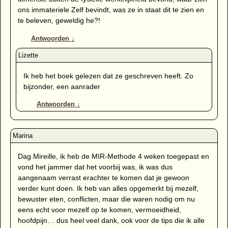
ons immateriele Zelf bevindt, was ze in staat dit te zien en
te beleven, geweldig he?!
Antwoorden
↓
Ik heb het boek gelezen dat ze geschreven heeft. Zo
bijzonder, een aanrader
Antwoorden
↓
Dag Mireille, ik heb de MIR-Methode 4 weken toegepast en
vond het jammer dat het voorbij was, ik was dus
aangenaam verrast erachter te komen dat je gewoon
verder kunt doen. Ik heb van alles opgemerkt bij mezelf,
bewuster eten, conflicten, maar die waren nodig om nu
eens echt voor mezelf op te komen, vermoeidheid,
hoofdpijn… dus heel veel dank, ook voor de tips die ik alle