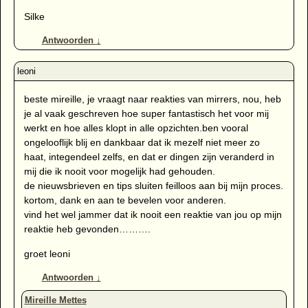
Silke
Antwoorden
↓
beste mireille, je vraagt naar reakties van mirrers, nou, heb
je al vaak geschreven hoe super fantastisch het voor mij
werkt en hoe alles klopt in alle opzichten.ben vooral
ongelooflijk blij en dankbaar dat ik mezelf niet meer zo
haat, integendeel zelfs, en dat er dingen zijn veranderd in
mij die ik nooit voor mogelijk had gehouden.
de nieuwsbrieven en tips sluiten feilloos aan bij mijn proces.
kortom, dank en aan te bevelen voor anderen.
vind het wel jammer dat ik nooit een reaktie van jou op mijn
reaktie heb gevonden……….
groet leoni
Antwoorden
↓