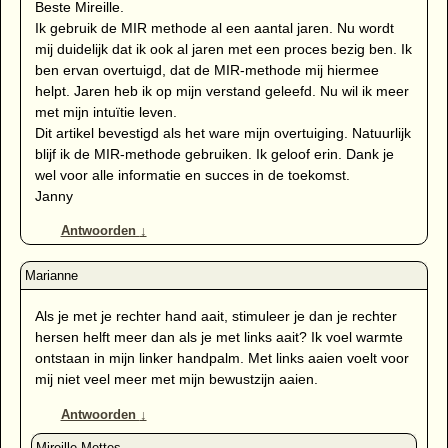
Beste Mireille.
Ik gebruik de MIR methode al een aantal jaren. Nu wordt
mij duidelijk dat ik ook al jaren met een proces bezig ben. Ik
ben ervan overtuigd, dat de MIR-methode mij hiermee
helpt. Jaren heb ik op mijn verstand geleefd. Nu wil ik meer
met mijn intuïtie leven.
Dit artikel bevestigd als het ware mijn overtuiging. Natuurlijk
blijf ik de MIR-methode gebruiken. Ik geloof erin. Dank je
wel voor alle informatie en succes in de toekomst.
Janny
Antwoorden
↓
Als je met je rechter hand aait, stimuleer je dan je rechter
hersen helft meer dan als je met links aait? Ik voel warmte
ontstaan in mijn linker handpalm. Met links aaien voelt voor
mij niet veel meer met mijn bewustzijn aaien.
Antwoorden
↓