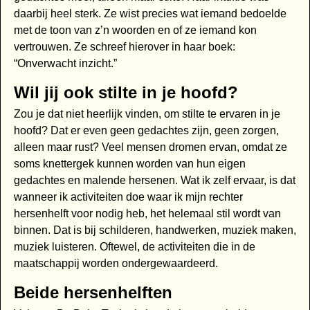
daarbij heel sterk. Ze wist precies wat iemand bedoelde
met de toon van z’n woorden en of ze iemand kon
vertrouwen. Ze schreef hierover in haar boek:
“Onverwacht inzicht.”
Wil jij ook stilte in je hoofd?
Zou je dat niet heerlijk vinden, om stilte te ervaren in je
hoofd? Dat er even geen gedachtes zijn, geen zorgen,
alleen maar rust? Veel mensen dromen ervan, omdat ze
soms knettergek kunnen worden van hun eigen
gedachtes en malende hersenen. Wat ik zelf ervaar, is dat
wanneer ik activiteiten doe waar ik mijn rechter
hersenhelft voor nodig heb, het helemaal stil wordt van
binnen. Dat is bij schilderen, handwerken, muziek maken,
muziek luisteren. Oftewel, de activiteiten die in de
maatschappij worden ondergewaardeerd.
Beide hersenhelften