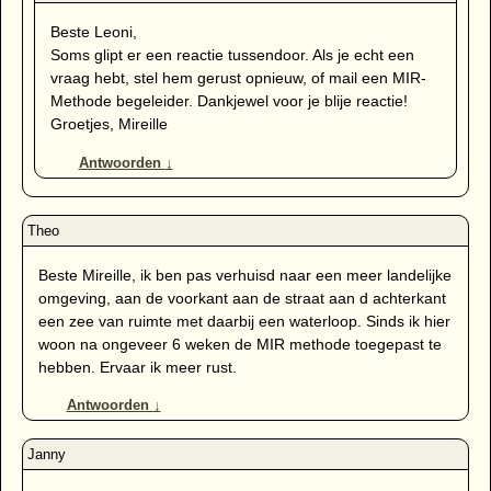
Beste Leoni,
Soms glipt er een reactie tussendoor. Als je echt een
vraag hebt, stel hem gerust opnieuw, of mail een MIR-
Methode begeleider. Dankjewel voor je blije reactie!
Groetjes, Mireille
Antwoorden
↓
Beste Mireille, ik ben pas verhuisd naar een meer landelijke
omgeving, aan de voorkant aan de straat aan d achterkant
een zee van ruimte met daarbij een waterloop. Sinds ik hier
woon na ongeveer 6 weken de MIR methode toegepast te
hebben. Ervaar ik meer rust.
Antwoorden
↓