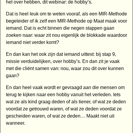
het over hebben, dit webinar: de hobby’s.
Dat is heel leuk om te weten vooraf, als een MIR-Methode
begeleider of ik zelf een MIR-Methode op Maat maak voor
iemand. Dat is echt binnen die negen stappen gaan
zoeken naar: waar zit nou eigenlijk de blokkade waardoor
iemand niet verder komt?
En dan kan het ook zijn dat iemand uittest: bij stap 9,
missie verduidelijken, over hobby’s. En dan zit je vaak
met die cliënt samen van: nou, waar zou dit over kunnen
gaan?
En dan heel vaak wordt er gevraagd aan die mensen om
terug te kijken naar een hobby vanuit het verleden. Iets
wat ze als kind graag deden of als tiener, of wat ze deden
voordat ze getrouwd waren, of wat ze deden voordat ze
gescheiden waren, of wat ze deden… Maakt niet uit
wanneer.