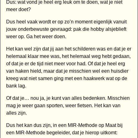
Dus: wat vond je heel erg leuk om te doen, wat je niet
meer doet?
Dus heel vaak wordt er op zo’n moment eigenlijk vanuit
jouw onderbewuste gevraagd: pak die hobby alsjeblieft
weer op. Ga het weer doen.
Het kan wel zijn dat jij aan het schilderen was en dat je er
helemaal klaar mee was, het helemaal weg hebt gedaan,
of dat je er de tijd niet meer voor had. Of dat je heel erg
van haken hield, maar dat je misschien wel een huisdier
kreeg wat niet samen ging met een haakwerk wat op de
bank lag.
Of dat je… nou ja, je kunt van alles bedenken. Misschien
mag je weer gaan sporten, weer fietsen. Het kan van
alles zijn.
Dus het kan dus zijn, in een MIR-Methode op Maat bij
een MIR-Methode begeleider, dat je hierop uitkomt: