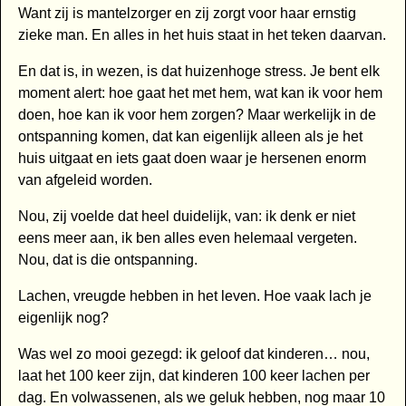
Want zij is mantelzorger en zij zorgt voor haar ernstig
zieke man. En alles in het huis staat in het teken daarvan.
En dat is, in wezen, is dat huizenhoge stress. Je bent elk
moment alert: hoe gaat het met hem, wat kan ik voor hem
doen, hoe kan ik voor hem zorgen? Maar werkelijk in de
ontspanning komen, dat kan eigenlijk alleen als je het
huis uitgaat en iets gaat doen waar je hersenen enorm
van afgeleid worden.
Nou, zij voelde dat heel duidelijk, van: ik denk er niet
eens meer aan, ik ben alles even helemaal vergeten.
Nou, dat is die ontspanning.
Lachen, vreugde hebben in het leven. Hoe vaak lach je
eigenlijk nog?
Was wel zo mooi gezegd: ik geloof dat kinderen… nou,
laat het 100 keer zijn, dat kinderen 100 keer lachen per
dag. En volwassenen, als we geluk hebben, nog maar 10