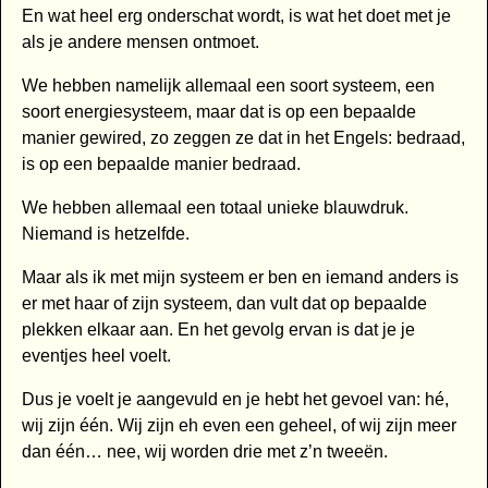
En wat heel erg onderschat wordt, is wat het doet met je
als je andere mensen ontmoet.
We hebben namelijk allemaal een soort systeem, een
soort energiesysteem, maar dat is op een bepaalde
manier gewired, zo zeggen ze dat in het Engels: bedraad,
is op een bepaalde manier bedraad.
We hebben allemaal een totaal unieke blauwdruk.
Niemand is hetzelfde.
Maar als ik met mijn systeem er ben en iemand anders is
er met haar of zijn systeem, dan vult dat op bepaalde
plekken elkaar aan. En het gevolg ervan is dat je je
eventjes heel voelt.
Dus je voelt je aangevuld en je hebt het gevoel van: hé,
wij zijn één. Wij zijn eh even een geheel, of wij zijn meer
dan één… nee, wij worden drie met z’n tweeën.