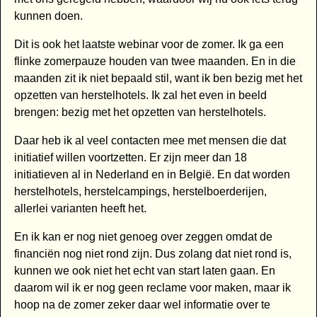
kunnen doen.
Dit is ook het laatste webinar voor de zomer. Ik ga een
flinke zomerpauze houden van twee maanden. En in die
maanden zit ik niet bepaald stil, want ik ben bezig met het
opzetten van herstelhotels. Ik zal het even in beeld
brengen: bezig met het opzetten van herstelhotels.
Daar heb ik al veel contacten mee met mensen die dat
initiatief willen voortzetten. Er zijn meer dan 18
initiatieven al in Nederland en in België. En dat worden
herstelhotels, herstelcampings, herstelboerderijen,
allerlei varianten heeft het.
En ik kan er nog niet genoeg over zeggen omdat de
financiën nog niet rond zijn. Dus zolang dat niet rond is,
kunnen we ook niet het echt van start laten gaan. En
daarom wil ik er nog geen reclame voor maken, maar ik
hoop na de zomer zeker daar wel informatie over te