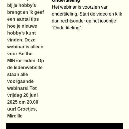
Ondertiteling
Het webinar is voorzien van
ondertiteling. Start de video en klik
dan rechtsonder op het icoontje
“Ondertiteling”.