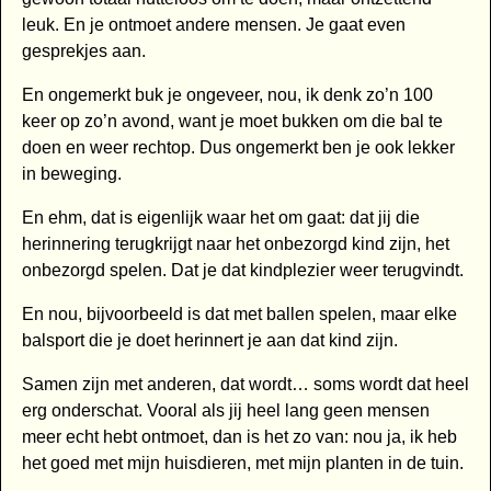
leuk. En je ontmoet andere mensen. Je gaat even
gesprekjes aan.
En ongemerkt buk je ongeveer, nou, ik denk zo’n 100
keer op zo’n avond, want je moet bukken om die bal te
doen en weer rechtop. Dus ongemerkt ben je ook lekker
in beweging.
En ehm, dat is eigenlijk waar het om gaat: dat jij die
herinnering terugkrijgt naar het onbezorgd kind zijn, het
onbezorgd spelen. Dat je dat kindplezier weer terugvindt.
En nou, bijvoorbeeld is dat met ballen spelen, maar elke
balsport die je doet herinnert je aan dat kind zijn.
Samen zijn met anderen, dat wordt… soms wordt dat heel
erg onderschat. Vooral als jij heel lang geen mensen
meer echt hebt ontmoet, dan is het zo van: nou ja, ik heb
het goed met mijn huisdieren, met mijn planten in de tuin.