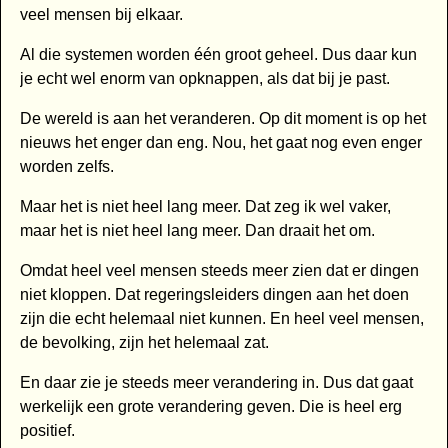
veel mensen bij elkaar.
Al die systemen worden één groot geheel. Dus daar kun
je echt wel enorm van opknappen, als dat bij je past.
De wereld is aan het veranderen. Op dit moment is op het
nieuws het enger dan eng. Nou, het gaat nog even enger
worden zelfs.
Maar het is niet heel lang meer. Dat zeg ik wel vaker,
maar het is niet heel lang meer. Dan draait het om.
Omdat heel veel mensen steeds meer zien dat er dingen
niet kloppen. Dat regeringsleiders dingen aan het doen
zijn die echt helemaal niet kunnen. En heel veel mensen,
de bevolking, zijn het helemaal zat.
En daar zie je steeds meer verandering in. Dus dat gaat
werkelijk een grote verandering geven. Die is heel erg
positief.