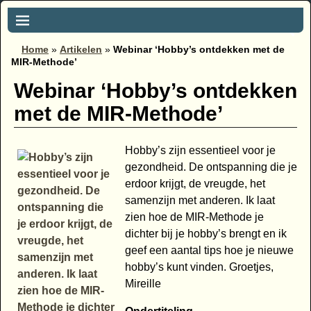
Home
»
Artikelen
»
Webinar ‘Hobby’s ontdekken met de
MIR-Methode’
Webinar ‘Hobby’s ontdekken
met de MIR-Methode’
Hobby’s zijn essentieel voor je
gezondheid. De ontspanning die je
erdoor krijgt, de vreugde, het
samenzijn met anderen. Ik laat
zien hoe de MIR-Methode je
dichter bij je hobby’s brengt en ik
geef een aantal tips hoe je nieuwe
hobby’s kunt vinden. Groetjes,
Mireille