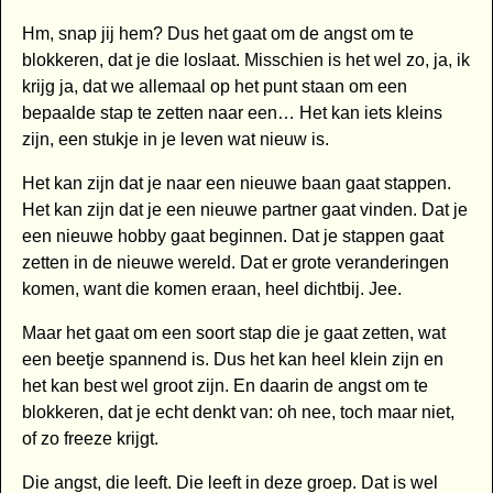
Hm, snap jij hem? Dus het gaat om de angst om te
blokkeren, dat je die loslaat. Misschien is het wel zo, ja, ik
krijg ja, dat we allemaal op het punt staan om een
bepaalde stap te zetten naar een… Het kan iets kleins
zijn, een stukje in je leven wat nieuw is.
Het kan zijn dat je naar een nieuwe baan gaat stappen.
Het kan zijn dat je een nieuwe partner gaat vinden. Dat je
een nieuwe hobby gaat beginnen. Dat je stappen gaat
zetten in de nieuwe wereld. Dat er grote veranderingen
komen, want die komen eraan, heel dichtbij. Jee.
Maar het gaat om een soort stap die je gaat zetten, wat
een beetje spannend is. Dus het kan heel klein zijn en
het kan best wel groot zijn. En daarin de angst om te
blokkeren, dat je echt denkt van: oh nee, toch maar niet,
of zo freeze krijgt.
Die angst, die leeft. Die leeft in deze groep. Dat is wel