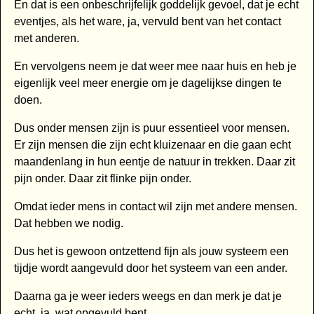
En dat is een onbeschrijfelijk goddelijk gevoel, dat je echt
eventjes, als het ware, ja, vervuld bent van het contact
met anderen.
En vervolgens neem je dat weer mee naar huis en heb je
eigenlijk veel meer energie om je dagelijkse dingen te
doen.
Dus onder mensen zijn is puur essentieel voor mensen.
Er zijn mensen die zijn echt kluizenaar en die gaan echt
maandenlang in hun eentje de natuur in trekken. Daar zit
pijn onder. Daar zit flinke pijn onder.
Omdat ieder mens in contact wil zijn met andere mensen.
Dat hebben we nodig.
Dus het is gewoon ontzettend fijn als jouw systeem een
tijdje wordt aangevuld door het systeem van een ander.
Daarna ga je weer ieders weegs en dan merk je dat je
echt, ja, wat opgevuld bent.