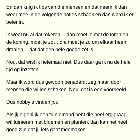
En dan krijg ik tips van die mensen en dat neem ik dan
weer mee in de volgende potjes schaak en dan word ik er
beter in.
Ik weet nu al dat rokeren… dan moet je met de toren en
de koning, moet je zo… die moet je zo om elkaar heen
draaien… dat dat een hele goede zet is.
Nou, dat wist ik helemaal niet. Dus daar ga ik nu de hele
tijd op inzetten.
Maar ik word dus gewoon benaderd, zeg maar, door
mensen die willen schaken. Nou, dat is een voorbeeld.
Dus hobby’s vinden jou.
Als jij eigenlijk een tuiniemand bent die heel erg graag
wil tuinieren met bloemen en planten, dan kan het heel
goed zijn dat jij iets gaat meemaken.