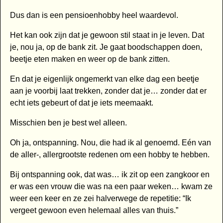
Dus dan is een pensioenhobby heel waardevol.
Het kan ook zijn dat je gewoon stil staat in je leven. Dat
je, nou ja, op de bank zit. Je gaat boodschappen doen,
beetje eten maken en weer op de bank zitten.
En dat je eigenlijk ongemerkt van elke dag een beetje
aan je voorbij laat trekken, zonder dat je… zonder dat er
echt iets gebeurt of dat je iets meemaakt.
Misschien ben je best wel alleen.
Oh ja, ontspanning. Nou, die had ik al genoemd. Eén van
de aller-, allergrootste redenen om een hobby te hebben.
Bij ontspanning ook, dat was… ik zit op een zangkoor en
er was een vrouw die was na een paar weken… kwam ze
weer een keer en ze zei halverwege de repetitie: “Ik
vergeet gewoon even helemaal alles van thuis.”