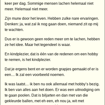
keer per dag. Sommige mensen lachen helemaal niet
meer. Helemaal niet meer.
Zijn murw door het leven. Hebben zulke nare ervaringen.
Denken: ja, wat zal ik nog gaan doen, niemand zit op mij
te wachten.
Dus er is gewoon geen reden meer om te lachen, hebben
ze het idee. Maar het tegendeel is waar.
En kindplezier, dat is één van de redenen om een hobby
te nemen, is het kindplezier.
Dat je ergens bent en er worden grapjes gemaakt of er is
een… Ik zal een voorbeeld noemen.
Ik was laatst… ik ben nu ook allemaal met hobby’s bezig.
Ik ben van alles aan het doen. Er was een uitnodiging om
te gaan poolen. Dat is biljarten en dan met van die
gekleurde ballen, met eh een, eh nou ja, wit met