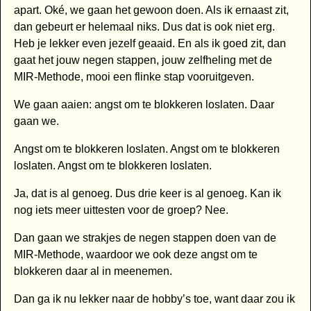
apart. Oké, we gaan het gewoon doen. Als ik ernaast zit,
dan gebeurt er helemaal niks. Dus dat is ook niet erg.
Heb je lekker even jezelf geaaid. En als ik goed zit, dan
gaat het jouw negen stappen, jouw zelfheling met de
MIR-Methode, mooi een flinke stap vooruitgeven.
We gaan aaien: angst om te blokkeren loslaten. Daar
gaan we.
Angst om te blokkeren loslaten. Angst om te blokkeren
loslaten. Angst om te blokkeren loslaten.
Ja, dat is al genoeg. Dus drie keer is al genoeg. Kan ik
nog iets meer uittesten voor de groep? Nee.
Dan gaan we strakjes de negen stappen doen van de
MIR-Methode, waardoor we ook deze angst om te
blokkeren daar al in meenemen.
Dan ga ik nu lekker naar de hobby’s toe, want daar zou ik