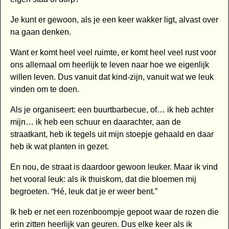
Je kunt er gewoon, als je een keer wakker ligt, alvast over
na gaan denken.
Want er komt heel veel ruimte, er komt heel veel rust voor
ons allemaal om heerlijk te leven naar hoe we eigenlijk
willen leven. Dus vanuit dat kind-zijn, vanuit wat we leuk
vinden om te doen.
Als je organiseert: een buurtbarbecue, of… ik heb achter
mijn… ik heb een schuur en daarachter, aan de
straatkant, heb ik tegels uit mijn stoepje gehaald en daar
heb ik wat planten in gezet.
En nou, de straat is daardoor gewoon leuker. Maar ik vind
het vooral leuk: als ik thuiskom, dat die bloemen mij
begroeten. “Hé, leuk dat je er weer bent.”
Ik heb er net een rozenboompje gepoot waar de rozen die
erin zitten heerlijk van geuren. Dus elke keer als ik