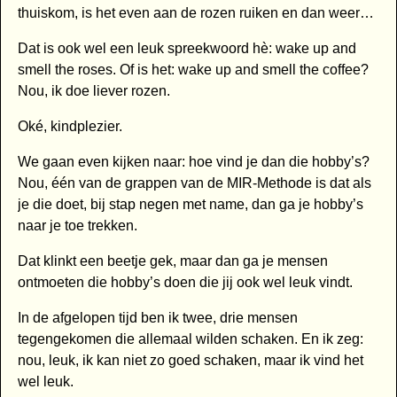
thuiskom, is het even aan de rozen ruiken en dan weer…
Dat is ook wel een leuk spreekwoord hè: wake up and
smell the roses. Of is het: wake up and smell the coffee?
Nou, ik doe liever rozen.
Oké, kindplezier.
We gaan even kijken naar: hoe vind je dan die hobby’s?
Nou, één van de grappen van de MIR-Methode is dat als
je die doet, bij stap negen met name, dan ga je hobby’s
naar je toe trekken.
Dat klinkt een beetje gek, maar dan ga je mensen
ontmoeten die hobby’s doen die jij ook wel leuk vindt.
In de afgelopen tijd ben ik twee, drie mensen
tegengekomen die allemaal wilden schaken. En ik zeg:
nou, leuk, ik kan niet zo goed schaken, maar ik vind het
wel leuk.