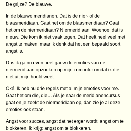
De grijze? De blauwe.
In de blauwe meridianen. Dat is de nier- of de
blaasmeridiaan. Gaat het om de blaasmeridiaan? Gaat
het om de niermeridiaan? Niermeridiaan. Woehoe, dat is
nieuw. Die kom ik niet vaak tegen. Dat heeft heel veel met
angst te maken, maar ik denk dat het een bepaald soort
angst is.
Dus ik ga nu even heel gauw de emoties van de
niermeridiaan opzoeken op mijn computer omdat ik die
niet uit mijn hoofd weet.
Oké. Ik heb nu drie regels met al mijn emoties voor me.
Gaat het om die, die… Als je naar de meridianencursus
gaat en je zoekt de niermeridiaan op, dan zie je al deze
emoties ook staan.
Angst voor succes, angst dat het erger wordt, angst om te
blokkeren. Ik krijg: angst om te blokkeren.