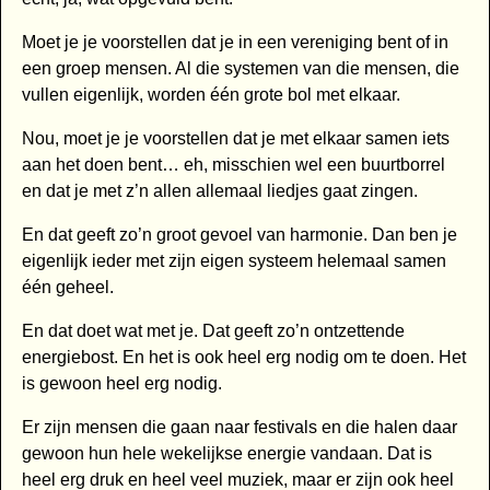
Moet je je voorstellen dat je in een vereniging bent of in
een groep mensen. Al die systemen van die mensen, die
vullen eigenlijk, worden één grote bol met elkaar.
Nou, moet je je voorstellen dat je met elkaar samen iets
aan het doen bent… eh, misschien wel een buurtborrel
en dat je met z’n allen allemaal liedjes gaat zingen.
En dat geeft zo’n groot gevoel van harmonie. Dan ben je
eigenlijk ieder met zijn eigen systeem helemaal samen
één geheel.
En dat doet wat met je. Dat geeft zo’n ontzettende
energiebost. En het is ook heel erg nodig om te doen. Het
is gewoon heel erg nodig.
Er zijn mensen die gaan naar festivals en die halen daar
gewoon hun hele wekelijkse energie vandaan. Dat is
heel erg druk en heel veel muziek, maar er zijn ook heel