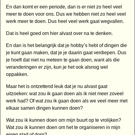
En dan komt er een periode, dan is er niet zo heel veel
meer te doen voor ons. Dus we hebben niet zo heel veel
werk meer te doen. Dus heel veel werk gaat wegvallen.
Dat is heel goed om hier alvast over na te denken.
En dan is het belangrijk dat je hobby’s hebt of dingen die
je kunt gaan maken, dat je je daarin gaat verdiepen. Dus
je hoeft dat niet nu meteen te gaan doen, want als die
veranderingen er zijn, kun je het ook alsnog wel
oppakken.
Maar het is ontzettend leuk dat je nu alvast gaat
uitzoeken: wat zou ik gaan doen als ik niet meer zoveel
werk had? Of wat zou ik gaan doen als we veel meer met
elkaar samen dingen kunnen doen?
Wat zou ik kunnen doen om mijn buurt op te vrolijken?
Wat zou ik kunnen doen om het te organiseren in mijn
eigen stad of dorp?