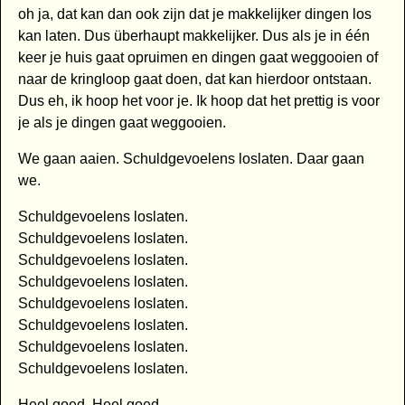
oh ja, dat kan dan ook zijn dat je makkelijker dingen los
kan laten. Dus überhaupt makkelijker. Dus als je in één
keer je huis gaat opruimen en dingen gaat weggooien of
naar de kringloop gaat doen, dat kan hierdoor ontstaan.
Dus eh, ik hoop het voor je. Ik hoop dat het prettig is voor
je als je dingen gaat weggooien.
We gaan aaien. Schuldgevoelens loslaten. Daar gaan
we.
Schuldgevoelens loslaten.
Schuldgevoelens loslaten.
Schuldgevoelens loslaten.
Schuldgevoelens loslaten.
Schuldgevoelens loslaten.
Schuldgevoelens loslaten.
Schuldgevoelens loslaten.
Schuldgevoelens loslaten.
Heel goed. Heel goed.