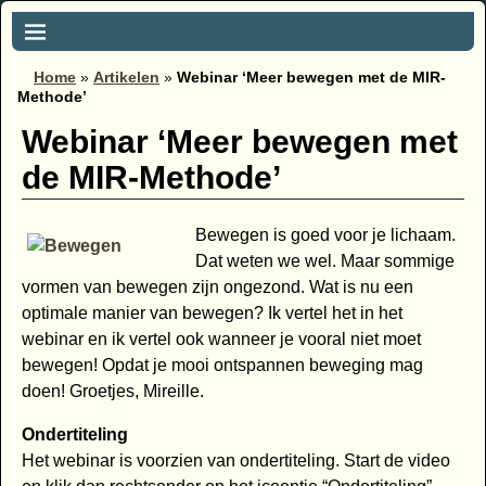
Home
»
Artikelen
»
Webinar ‘Meer bewegen met de MIR-
Methode’
Webinar ‘Meer bewegen met
de MIR-Methode’
Bewegen is goed voor je lichaam.
Dat weten we wel. Maar sommige
vormen van bewegen zijn ongezond. Wat is nu een
optimale manier van bewegen? Ik vertel het in het
webinar en ik vertel ook wanneer je vooral niet moet
bewegen! Opdat je mooi ontspannen beweging mag
doen! Groetjes, Mireille.
Ondertiteling
Het webinar is voorzien van ondertiteling. Start de video