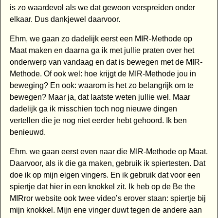
is zo waardevol als we dat gewoon verspreiden onder
elkaar. Dus dankjewel daarvoor.
Ehm, we gaan zo dadelijk eerst een MIR-Methode op
Maat maken en daarna ga ik met jullie praten over het
onderwerp van vandaag en dat is bewegen met de MIR-
Methode. Of ook wel: hoe krijgt de MIR-Methode jou in
beweging? En ook: waarom is het zo belangrijk om te
bewegen? Maar ja, dat laatste weten jullie wel. Maar
dadelijk ga ik misschien toch nog nieuwe dingen
vertellen die je nog niet eerder hebt gehoord. Ik ben
benieuwd.
Ehm, we gaan eerst even naar die MIR-Methode op Maat.
Daarvoor, als ik die ga maken, gebruik ik spiertesten. Dat
doe ik op mijn eigen vingers. En ik gebruik dat voor een
spiertje dat hier in een knokkel zit. Ik heb op de Be the
MIRror website ook twee video’s erover staan: spiertje bij
mijn knokkel. Mijn ene vinger duwt tegen de andere aan