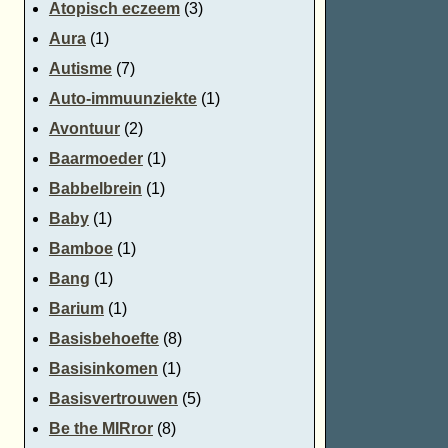
Atopisch eczeem
(3)
Aura
(1)
Autisme
(7)
Auto-immuunziekte
(1)
Avontuur
(2)
Baarmoeder
(1)
Babbelbrein
(1)
Baby
(1)
Bamboe
(1)
Bang
(1)
Barium
(1)
Basisbehoefte
(8)
Basisinkomen
(1)
Basisvertrouwen
(5)
Be the MIRror
(8)