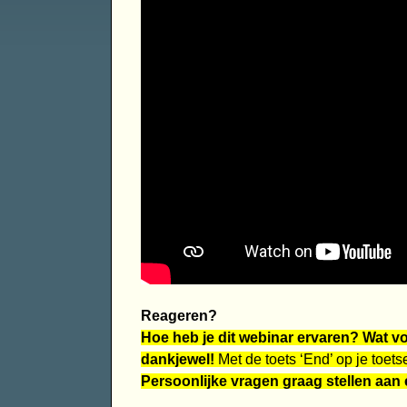
Reageren?
Hoe heb je dit webinar ervaren? Wat voe
dankjewel!
Met de toets ‘End’ op je toets
Persoonlijke vragen graag stellen aan