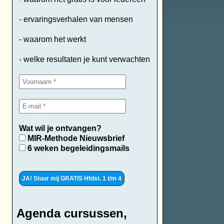
- ervaringsverhalen van mensen
- waarom het werkt
- welke resultaten je kunt verwachten
Wat wil je ontvangen?
MIR-Methode Nieuwsbrief
6 weken begeleidingsmails
Agenda cursussen,