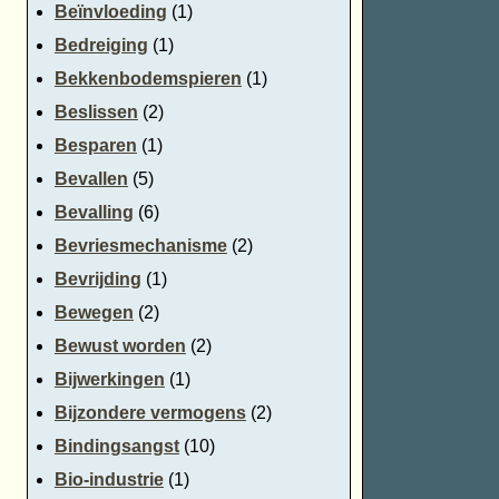
Beïnvloeding
(1)
Bedreiging
(1)
Bekkenbodemspieren
(1)
Beslissen
(2)
Besparen
(1)
Bevallen
(5)
Bevalling
(6)
Bevriesmechanisme
(2)
Bevrijding
(1)
Bewegen
(2)
Bewust worden
(2)
Bijwerkingen
(1)
Bijzondere vermogens
(2)
Bindingsangst
(10)
Bio-industrie
(1)