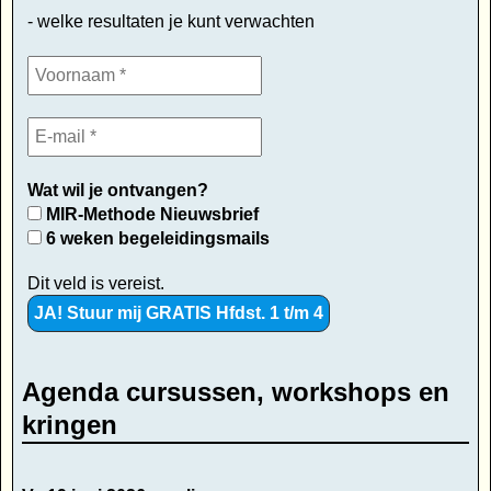
- welke resultaten je kunt verwachten
Wat wil je ontvangen?
MIR-Methode Nieuwsbrief
6 weken begeleidingsmails
Dit veld is vereist.
Agenda cursussen, workshops en
kringen