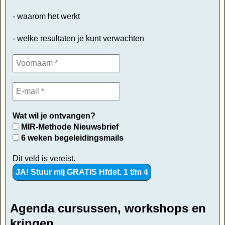
- waarom het werkt
- welke resultaten je kunt verwachten
Wat wil je ontvangen?
MIR-Methode Nieuwsbrief
6 weken begeleidingsmails
Dit veld is vereist.
Agenda cursussen, workshops en
kringen