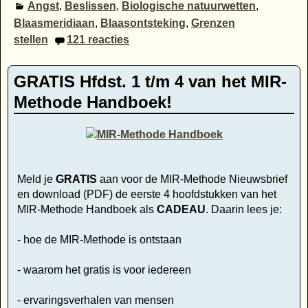
Angst
,
Beslissen
,
Biologische natuurwetten
,
Blaasmeridiaan
,
Blaasontsteking
,
Grenzen
stellen
121
reacties
GRATIS Hfdst. 1 t/m 4 van het MIR-
Methode Handboek!
Meld je
GRATIS
aan voor de MIR-Methode Nieuwsbrief
en download (PDF) de eerste 4 hoofdstukken van het
MIR-Methode Handboek als
CADEAU
. Daarin lees je:
- hoe de MIR-Methode is ontstaan
- waarom het gratis is voor iedereen
- ervaringsverhalen van mensen