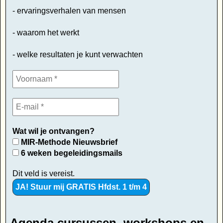
- ervaringsverhalen van mensen
- waarom het werkt
- welke resultaten je kunt verwachten
Wat wil je ontvangen?
MIR-Methode Nieuwsbrief
6 weken begeleidingsmails
Dit veld is vereist.
Agenda cursussen, workshops en