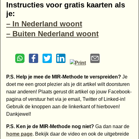
Instructies voor gratis kaarten als
je:
– In Nederland woont
– Buiten Nederland woont
P.S. Help je mee de MIR-Methode te verspreiden?
Je
doet me een groot plezier als je dit artikel wilt doorsturen
naar anderen! Plaats gerust dit artikel op jouw Facebook-
pagina of verstuur het via je email, Twitter of Linked-in!
Gebruik de knoppen aan de linkerkant of hierboven!
Dankjewel!
P.S. Ken je de MIR-Methode nog niet?
Ga dan naar de
home page
. Bekijk daar de video en ook de uitgebreide