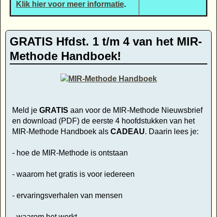
Klik hier voor meer informatie
.
GRATIS Hfdst. 1 t/m 4 van het MIR-
Methode Handboek!
Meld je
GRATIS
aan voor de MIR-Methode Nieuwsbrief
en download (PDF) de eerste 4 hoofdstukken van het
MIR-Methode Handboek als
CADEAU
. Daarin lees je:
- hoe de MIR-Methode is ontstaan
- waarom het gratis is voor iedereen
- ervaringsverhalen van mensen
- waarom het werkt