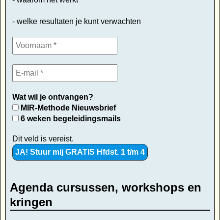
- welke resultaten je kunt verwachten
Wat wil je ontvangen?
MIR-Methode Nieuwsbrief
6 weken begeleidingsmails
Dit veld is vereist.
Agenda cursussen, workshops en
kringen