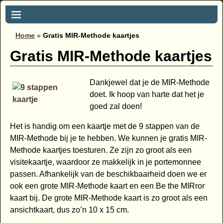
Home
»
Gratis MIR-Methode kaartjes
Gratis MIR-Methode kaartjes
Dankjewel dat je de MIR-Methode
doet. Ik hoop van harte dat het je
goed zal doen!
Het is handig om een kaartje met de 9 stappen van de
MIR-Methode bij je te hebben. We kunnen je gratis MIR-
Methode kaartjes toesturen. Ze zijn zo groot als een
visitekaartje, waardoor ze makkelijk in je portemonnee
passen. Afhankelijk van de beschikbaarheid doen we er
ook een grote MIR-Methode kaart en een Be the MIRror
kaart bij. De grote MIR-Methode kaart is zo groot als een
ansichtkaart, dus zo’n 10 x 15 cm.