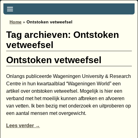
Home
»
Ontstoken vetweefsel
Tag archieven:
Ontstoken
vetweefsel
Ontstoken vetweefsel
Onlangs publiceerde Wageningen University & Research
Centre in hun kwartaalblad “Wageningen World” een
artikel over ontstoken vetweefsel. Mogelijk is hier een
verband met het moeilijk kunnen afbreken en afvoeren
van vetten. Ik ben bezig met onderzoek en uitproberen op
een aantal mensen met overgewicht.
Lees verder →