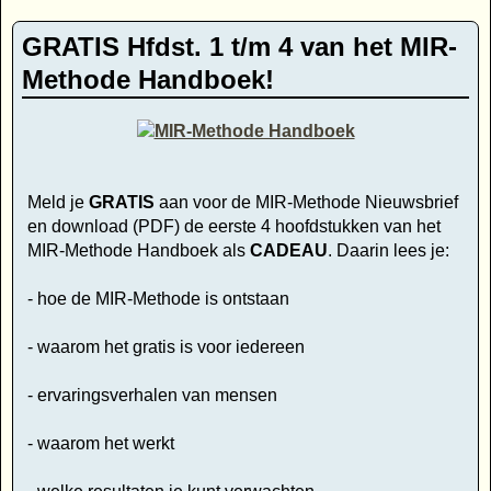
GRATIS Hfdst. 1 t/m 4 van het MIR-
Methode Handboek!
Meld je
GRATIS
aan voor de MIR-Methode Nieuwsbrief
en download (PDF) de eerste 4 hoofdstukken van het
MIR-Methode Handboek als
CADEAU
. Daarin lees je:
- hoe de MIR-Methode is ontstaan
- waarom het gratis is voor iedereen
- ervaringsverhalen van mensen
- waarom het werkt