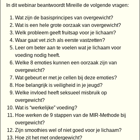
In dit webinar beantwoordt Mireille de volgende vragen:
Wat zijn de basisprincipes van overgewicht?
Wat is een hele grote oorzaak van overgewicht?
Welk probleem geeft fruitsap voor je lichaam?
Waar gaat vet zich als eerste vastzetten?
Leer om beter aan te voelen wat je lichaam voor
voeding nodig heeft.
Welke 8 emoties kunnen een oorzaak zijn van
overgewicht?
Wat gebeurt er met je cellen bij deze emoties?
Hoe belangrijk is veiligheid in je jeugd?
Welke invloed heeft seksueel misbruik op
overgewicht?
Wat is “werkelijke” voeding?
Hoe werken de 9 stappen van de MIR-Methode bij
overgewicht?
Zijn smoothies wel of niet goed voor je lichaam?
Hoe zit het met ondergewicht?