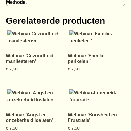
Methode.
Gerelateerde producten
Webinar ‘Gezondheid
Webinar ‘Familie-
manifesteren’
perikelen.’
€
7,50
€
7,50
Webinar ‘Angst en
Webinar ‘Boosheid en
onzekerheid loslaten’
Frustratie’
€
7,50
€
7,50