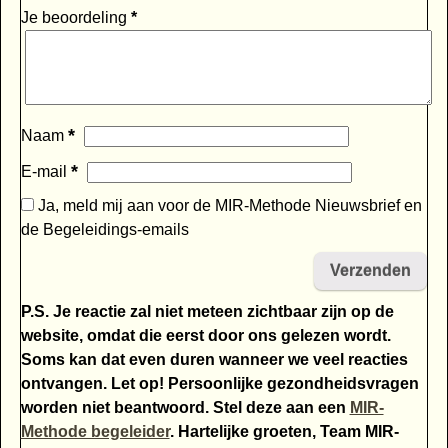
Je beoordeling
*
*
Naam
*
E-mail
Ja, meld mij aan voor de MIR-Methode Nieuwsbrief en
de Begeleidings-emails
P.S. Je reactie zal niet meteen zichtbaar zijn op de
website, omdat die eerst door ons gelezen wordt.
Soms kan dat even duren wanneer we veel reacties
ontvangen. Let op! Persoonlijke gezondheidsvragen
worden niet beantwoord. Stel deze aan een
MIR-
Methode begeleider
. Hartelijke groeten, Team MIR-