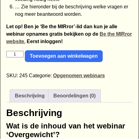
… Zie hieronder bij de beschrijving welke vragen er
nog meer beantwoord worden.
Let op! Ben je ‘Be the MIRror’-lid dan kun je alle
webinar opnames gratis bekijken op de
Be the MIRror
website.
Eerst inloggen!
Toevoegen aan winkelwagen
SKU:
245
Categorie:
Opgenomen webinars
Beschrijving
Beoordelingen (0)
Beschrijving
Wat is de inhoud van het webinar
‘Overgewicht’?