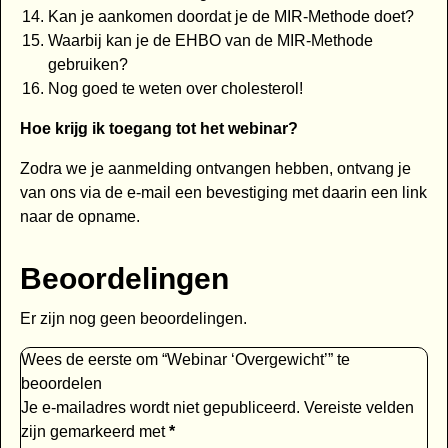
Kan je aankomen doordat je de MIR-Methode doet?
Waarbij kan je de EHBO van de MIR-Methode
gebruiken?
Nog goed te weten over cholesterol!
Hoe krijg ik toegang tot het webinar?
Zodra we je aanmelding ontvangen hebben, ontvang je
van ons via de e-mail een bevestiging met daarin een link
naar de opname.
Beoordelingen
Er zijn nog geen beoordelingen.
Wees de eerste om “Webinar ‘Overgewicht’” te
beoordelen
Je e-mailadres wordt niet gepubliceerd.
Vereiste velden
zijn gemarkeerd met
*