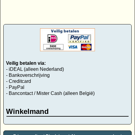
Veilig betalen via:
- iDEAL (alleen Nederland)
- Bankoverschrijving
- Creditcard
- PayPal
- Bancontact / Mister Cash (alleen België)
Winkelmand