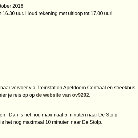
tober 2018.
16.30 uur. Houd rekening met uitloop tot 17.00 uur!
baar vervoer via Treinstation Apeldoorn Centraal en streekbus
ier je reis op op
de website van ov9292
.
en. Dan is het nog maximaal 5 minuten naar De Stolp.
is het nog maximaal 10 minuten naar De Stolp.