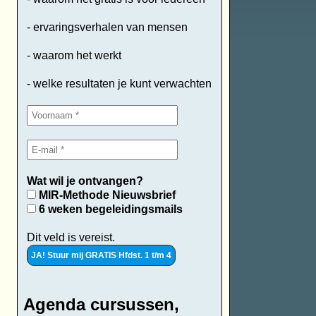
- ervaringsverhalen van mensen
- waarom het werkt
- welke resultaten je kunt verwachten
Wat wil je ontvangen?
MIR-Methode Nieuwsbrief
6 weken begeleidingsmails
Dit veld is vereist.
Agenda cursussen,